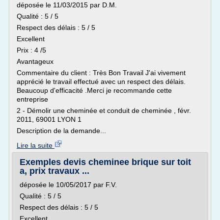
déposée le 11/03/2015 par D.M.
Qualité : 5 / 5
Respect des délais : 5 / 5
Excellent
Prix : 4 /5
Avantageux
Commentaire du client : Très Bon Travail J'ai vivement
apprécié le travail effectué avec un respect des délais.
Beaucoup d'efficacité .Merci je recommande cette
entreprise
2 - Démolir une cheminée et conduit de cheminée , févr.
2011, 69001 LYON 1
Description de la demande...
Lire la suite
Exemples devis cheminee brique sur toit
a, prix travaux ...
déposée le 10/05/2017 par F.V.
Qualité : 5 / 5
Respect des délais : 5 / 5
Excellent