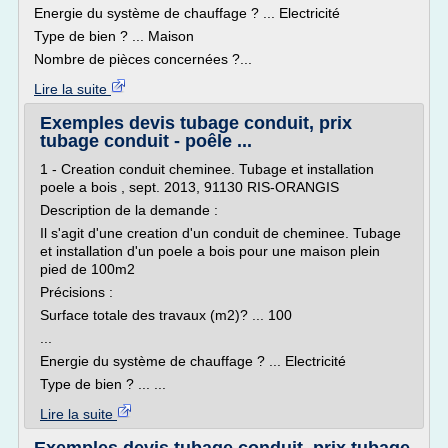
Energie du système de chauffage ? ... Electricité
Type de bien ? ... Maison
Nombre de pièces concernées ?...
Lire la suite
Exemples devis tubage conduit, prix
tubage conduit - poêle ...
1 - Creation conduit cheminee. Tubage et installation
poele a bois , sept. 2013, 91130 RIS-ORANGIS
Description de la demande :
Il s'agit d'une creation d'un conduit de cheminee. Tubage
et installation d'un poele a bois pour une maison plein
pied de 100m2
Précisions :
Surface totale des travaux (m2)? ... 100
...
Energie du système de chauffage ? ... Electricité
Type de bien ? ... ...
Lire la suite