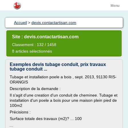
Menu
Accueil
>
devis.contactartisan.com
Site : devis.contactartisan.com
Classement : 132 / 1458
8 articles sélectionnés
Exemples devis tubage conduit, prix travaux
tubage conduit ...
Tubage et installation poele a bois , sept. 2013, 91130 RIS-
ORANGIS
Description de la demande :
Il s'agit d'une creation d'un conduit de cheminee. Tubage et
installation d'un poele a bois pour une maison plein pied de
100m2
Précisions :
Surface totale des travaux (m2)? ... 100
...