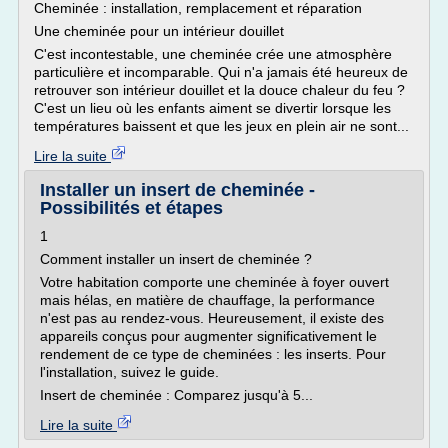
Cheminée : installation, remplacement et réparation
Une cheminée pour un intérieur douillet
C'est incontestable, une cheminée crée une atmosphère
particulière et incomparable. Qui n'a jamais été heureux de
retrouver son intérieur douillet et la douce chaleur du feu ?
C'est un lieu où les enfants aiment se divertir lorsque les
températures baissent et que les jeux en plein air ne sont...
Lire la suite
Installer un insert de cheminée -
Possibilités et étapes
1
Comment installer un insert de cheminée ?
Votre habitation comporte une cheminée à foyer ouvert
mais hélas, en matière de chauffage, la performance
n'est pas au rendez-vous. Heureusement, il existe des
appareils conçus pour augmenter significativement le
rendement de ce type de cheminées : les inserts. Pour
l'installation, suivez le guide.
Insert de cheminée : Comparez jusqu'à 5...
Lire la suite