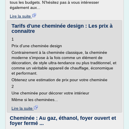
tous les budgets. N'hésitez pas à vous intéresser
également aux...
Lire la suite
Tarifs d'une cheminée design : Les prix à
connaitre
1
Prix d'une cheminée design
Contrairement à la cheminée classique, la cheminée
moderne s'impose à la fois comme un élément de
décoration, de style ultra-tendance ou plus traditionnel, et
comme un véritable appareil de chauffage, économique
et performant.
Obtenez une estimation de prix pour votre cheminée
2
Une cheminée pour décorer votre intérieur
Même si les cheminées...
Lire la suite
Cheminée : Au gaz, éthanol, foyer ouvert et
foyer fermé ...