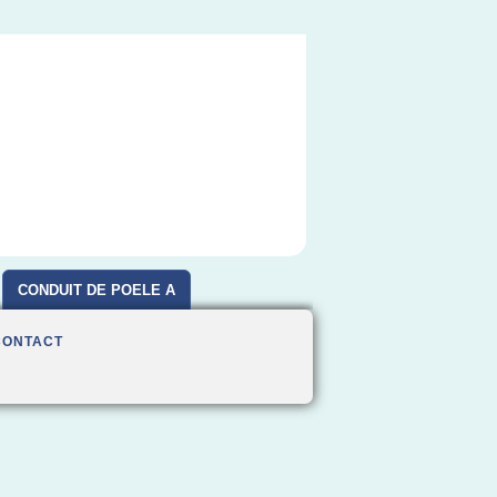
CONDUIT DE POELE A
BOIS
CONTACT