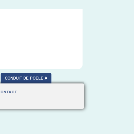
CONDUIT DE POELE A
BOIS
CONTACT