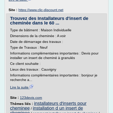
Site :
https://www.clic-discount.net
Trouvez des Installateurs d'insert de
cheminée dans le 60 ...
Type de bâtiment : Maison Individuelle
Dimensions de la cheminée : A voir
Date de démarrage des travaux :
Type de Travaux : Neuf
Informations complémentaires importantes : Devis pour
installer un insert de cheminé à granulés
Ce client souhaite :
Lieux des travaux : Cauvigny
Informations complémentaires importantes : bonjour je
recherche a...
Lire la suite
Site :
123devis.com
installateurs d'inserts pour
Thèmes liés :
cheminee
installation d un insert de
/