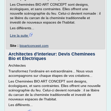
Les Cheminées BIO ART CONCEPT sont designs,
écologiques, et sans contraintes. Elles offrent une
nouvelle scénographie du feu. Celui-ci devient nomade : il
se libère du carcan de la cheminée traditionnelle et
investit de nouveaux espaces de l'habitat.
Les différents...
Lire la suite
Site :
bioartconcept.com
Architectes d'interieur: Devis Cheminees
Bio et Electriques
Architectes
Transformez l'ordinaire en extraordinaire... Nous vous
accompagnons sur chaque étapes de vos créations...
Les Cheminées BIO ART CONCEPT sont designs,
écologiques, et sans contraintes. Elles offrent une nouvelle
scénographie du feu. Celui-ci devient nomade : il se libère
du carcan de la cheminée traditionnelle et investit de
nouveaux espaces de l'habitat.
Les différents...