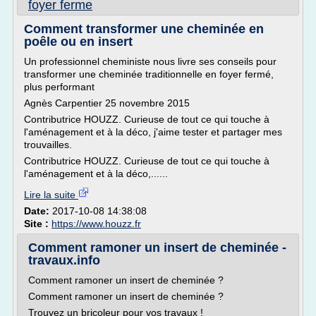
foyer ferme
Comment transformer une cheminée en
poêle ou en insert
Un professionnel cheministe nous livre ses conseils pour
transformer une cheminée traditionnelle en foyer fermé,
plus performant
Agnès Carpentier 25 novembre 2015
Contributrice HOUZZ. Curieuse de tout ce qui touche à
l'aménagement et à la déco, j'aime tester et partager mes
trouvailles.
Contributrice HOUZZ. Curieuse de tout ce qui touche à
l'aménagement et à la déco,......
Lire la suite
Date:
2017-10-08 14:38:08
Site :
https://www.houzz.fr
Comment ramoner un insert de cheminée -
travaux.info
Comment ramoner un insert de cheminée ?
Comment ramoner un insert de cheminée ?
Trouvez un bricoleur pour vos travaux !