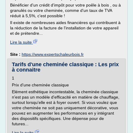
Bénéficier d'un crédit d'impôt pour votre poêle à bois , ou à
granulés ou votre cheminée, comme d'un taux de TVA
réduit à 5,5%, c'est possible !
Il existe de nombreuses aides financières qui contribuent à
la réduction de la facture de l'installation de votre appareil
et de prétendre...
Lire la suite
Site :
https://www.expertschaleurbois.fr
Tarifs d'une cheminée classique : Les prix
à connaitre
1
Prix d'une cheminée classique
Elément esthétique incontestable, la cheminée classique
n'est pas un modèle d'efficacité en matière de chauffage,
surtout lorsqu'elle est à foyer ouvert. Si vous voulez que
votre cheminée ne soit pas uniquement décorative, vous
pouvez en augmenter les performances en y intégrant
des dispositifs spécifiques. Une dépense pour de
futures...
Lire la suite