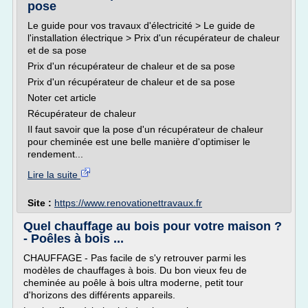
pose
Le guide pour vos travaux d'électricité > Le guide de
l'installation électrique > Prix d'un récupérateur de chaleur
et de sa pose
Prix d'un récupérateur de chaleur et de sa pose
Prix d'un récupérateur de chaleur et de sa pose
Noter cet article
Récupérateur de chaleur
Il faut savoir que la pose d'un récupérateur de chaleur
pour cheminée est une belle manière d'optimiser le
rendement...
Lire la suite
Site :
https://www.renovationettravaux.fr
Quel chauffage au bois pour votre maison ?
- Poêles à bois ...
CHAUFFAGE - Pas facile de s'y retrouver parmi les
modèles de chauffages à bois. Du bon vieux feu de
cheminée au poêle à bois ultra moderne, petit tour
d'horizons des différents appareils.