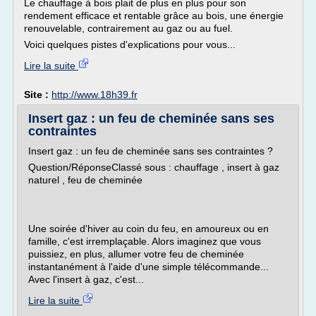
Le chauffage à bois plait de plus en plus pour son
rendement efficace et rentable grâce au bois, une énergie
renouvelable, contrairement au gaz ou au fuel.
Voici quelques pistes d'explications pour vous...
Lire la suite
Site :
http://www.18h39.fr
Insert gaz : un feu de cheminée sans ses
contraintes
Insert gaz : un feu de cheminée sans ses contraintes ?
Question/RéponseClassé sous : chauffage , insert à gaz
naturel , feu de cheminée
Une soirée d'hiver au coin du feu, en amoureux ou en
famille, c'est irremplaçable. Alors imaginez que vous
puissiez, en plus, allumer votre feu de cheminée
instantanément à l'aide d'une simple télécommande...
Avec l'insert à gaz, c'est...
Lire la suite