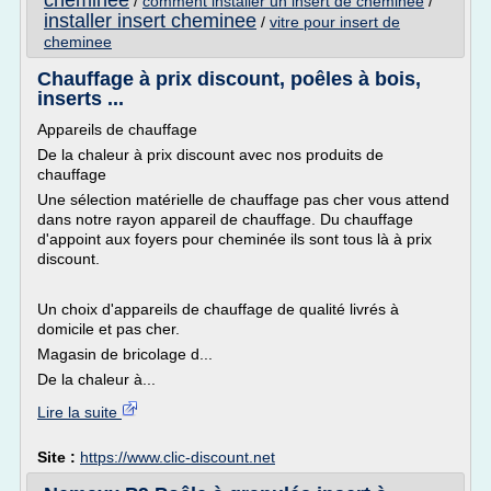
cheminee
/
comment installer un insert de cheminee
/
installer insert cheminee
/
vitre pour insert de
cheminee
Chauffage à prix discount, poêles à bois,
inserts ...
Appareils de chauffage
De la chaleur à prix discount avec nos produits de
chauffage
Une sélection matérielle de chauffage pas cher vous attend
dans notre rayon appareil de chauffage. Du chauffage
d'appoint aux foyers pour cheminée ils sont tous là à prix
discount.
Un choix d'appareils de chauffage de qualité livrés à
domicile et pas cher.
Magasin de bricolage d...
De la chaleur à...
Lire la suite
Site :
https://www.clic-discount.net