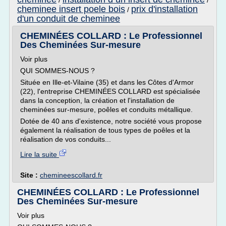
/
/
cheminee insert poele bois
prix d'installation
/
d'un conduit de cheminee
CHEMINÉES COLLARD : Le Professionnel
Des Cheminées Sur-mesure
Voir plus
QUI SOMMES-NOUS ?
Située en Ille-et-Vilaine (35) et dans les Côtes d'Armor
(22), l'entreprise CHEMINÉES COLLARD est spécialisée
dans la conception, la création et l'installation de
cheminées sur-mesure, poêles et conduits métallique.
Dotée de 40 ans d'existence, notre société vous propose
également la réalisation de tous types de poêles et la
réalisation de vos conduits...
Lire la suite
Site :
chemineescollard.fr
CHEMINÉES COLLARD : Le Professionnel
Des Cheminées Sur-mesure
Voir plus