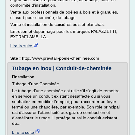
conformité d'installation.
Vente aux professionnels de poêles à bois et à granulés,
d'insert pour cheminée, de tubage.
Vente et installation de cuisières bois et planchas.
Entretien et dépannage pour les marques PALAZZETTI,
EXTRAFLAME, LA...
Lire la suite
Site :
http://www.previtali-poele-cheminee.com
Tubage en inox | Conduit-de-cheminée
l'Installation
Tubage d'une Cheminée
Le tubage d'une cheminée est utile s'il s'agit de remettre
en service un conduit existant désaffecté ou si vous
souhaitez en modifier l'emploi, pour raccorder un foyer
fermé ou une chaudière, par exemple. Son rôle principal
est d'assurer l'étanchéité aux gaz de combustion et
d'améliorer le tirage. Il protège aussi le conduit existant
du...
Lire la suite