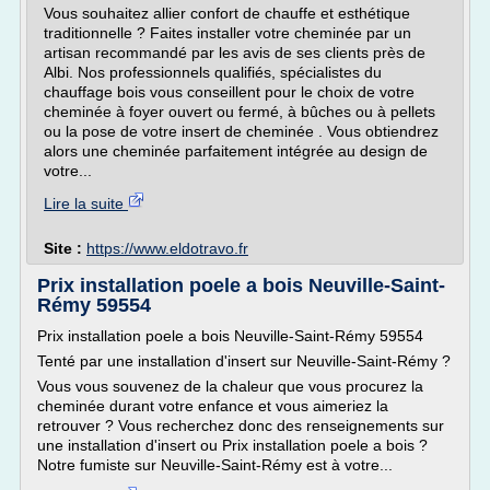
Vous souhaitez allier confort de chauffe et esthétique
traditionnelle ? Faites installer votre cheminée par un
artisan recommandé par les avis de ses clients près de
Albi. Nos professionnels qualifiés, spécialistes du
chauffage bois vous conseillent pour le choix de votre
cheminée à foyer ouvert ou fermé, à bûches ou à pellets
ou la pose de votre insert de cheminée . Vous obtiendrez
alors une cheminée parfaitement intégrée au design de
votre...
Lire la suite
Site :
https://www.eldotravo.fr
Prix installation poele a bois Neuville-Saint-
Rémy 59554
Prix installation poele a bois Neuville-Saint-Rémy 59554
Tenté par une installation d'insert sur Neuville-Saint-Rémy ?
Vous vous souvenez de la chaleur que vous procurez la
cheminée durant votre enfance et vous aimeriez la
retrouver ? Vous recherchez donc des renseignements sur
une installation d'insert ou Prix installation poele a bois ?
Notre fumiste sur Neuville-Saint-Rémy est à votre...