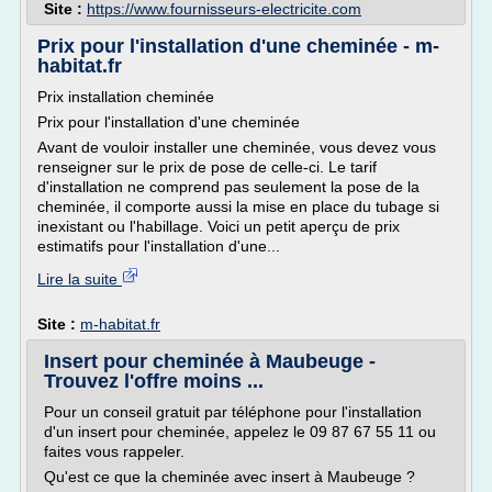
Site :
https://www.fournisseurs-electricite.com
Prix pour l'installation d'une cheminée - m-
habitat.fr
Prix installation cheminée
Prix pour l'installation d'une cheminée
Avant de vouloir installer une cheminée, vous devez vous
renseigner sur le prix de pose de celle-ci. Le tarif
d'installation ne comprend pas seulement la pose de la
cheminée, il comporte aussi la mise en place du tubage si
inexistant ou l'habillage. Voici un petit aperçu de prix
estimatifs pour l'installation d'une...
Lire la suite
Site :
m-habitat.fr
Insert pour cheminée à Maubeuge -
Trouvez l'offre moins ...
Pour un conseil gratuit par téléphone pour l'installation
d'un insert pour cheminée, appelez le 09 87 67 55 11 ou
faites vous rappeler.
Qu'est ce que la cheminée avec insert à Maubeuge ?