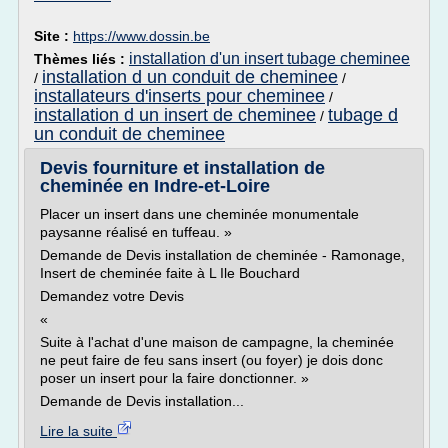
Site :
https://www.dossin.be
installation d'un insert tubage cheminee
Thèmes liés :
installation d un conduit de cheminee
/
/
installateurs d'inserts pour cheminee
/
installation d un insert de cheminee
tubage d
/
un conduit de cheminee
Devis fourniture et installation de
cheminée en Indre-et-Loire
Placer un insert dans une cheminée monumentale
paysanne réalisé en tuffeau. »
Demande de Devis installation de cheminée - Ramonage,
Insert de cheminée faite à L Ile Bouchard
Demandez votre Devis
«
Suite à l'achat d'une maison de campagne, la cheminée
ne peut faire de feu sans insert (ou foyer) je dois donc
poser un insert pour la faire donctionner. »
Demande de Devis installation...
Lire la suite