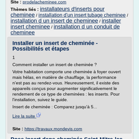
Site :
prodelacheminee.com
installateurs d'inserts pour
Thèmes liés :
cheminee
installation d'un insert tubage cheminee
/
/
installation d un insert de cheminee
installer
/
insert cheminee
installation d un conduit de
/
cheminee
Installer un insert de cheminée -
Possibilités et étapes
1
Comment installer un insert de cheminée ?
Votre habitation comporte une cheminée à foyer ouvert
mais hélas, en matière de chauffage, la performance
n'est pas au rendez-vous. Heureusement, il existe des
appareils conçus pour augmenter significativement le
rendement de ce type de cheminées : les inserts. Pour
l'installation, suivez le guide.
Insert de cheminée : Comparez jusqu'à 5...
Lire la suite
Site :
https://travaux.mondevis.com