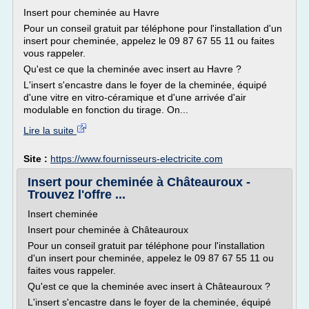
Insert pour cheminée au Havre
Pour un conseil gratuit par téléphone pour l'installation d'un
insert pour cheminée, appelez le 09 87 67 55 11 ou faites
vous rappeler.
Qu'est ce que la cheminée avec insert au Havre ?
L'insert s'encastre dans le foyer de la cheminée, équipé
d'une vitre en vitro-céramique et d'une arrivée d'air
modulable en fonction du tirage. On...
Lire la suite
Site :
https://www.fournisseurs-electricite.com
Insert pour cheminée à Châteauroux -
Trouvez l'offre ...
Insert cheminée
Insert pour cheminée à Châteauroux
Pour un conseil gratuit par téléphone pour l'installation
d'un insert pour cheminée, appelez le 09 87 67 55 11 ou
faites vous rappeler.
Qu'est ce que la cheminée avec insert à Châteauroux ?
L'insert s'encastre dans le foyer de la cheminée, équipé