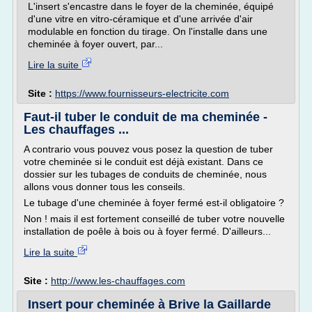
L'insert s'encastre dans le foyer de la cheminée, équipé
d'une vitre en vitro-céramique et d'une arrivée d'air
modulable en fonction du tirage. On l'installe dans une
cheminée à foyer ouvert, par...
Lire la suite
Site :
https://www.fournisseurs-electricite.com
Faut-il tuber le conduit de ma cheminée -
Les chauffages ...
A contrario vous pouvez vous posez la question de tuber
votre cheminée si le conduit est déjà existant. Dans ce
dossier sur les tubages de conduits de cheminée, nous
allons vous donner tous les conseils.
Le tubage d'une cheminée à foyer fermé est-il obligatoire ?
Non ! mais il est fortement conseillé de tuber votre nouvelle
installation de poêle à bois ou à foyer fermé. D'ailleurs...
Lire la suite
Site :
http://www.les-chauffages.com
Insert pour cheminée à Brive la Gaillarde