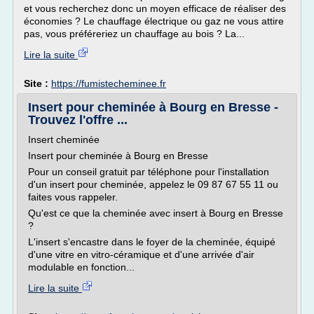
et vous recherchez donc un moyen efficace de réaliser des
économies ? Le chauffage électrique ou gaz ne vous attire
pas, vous préféreriez un chauffage au bois ? La...
Lire la suite
Site :
https://fumistecheminee.fr
Insert pour cheminée à Bourg en Bresse -
Trouvez l'offre ...
Insert cheminée
Insert pour cheminée à Bourg en Bresse
Pour un conseil gratuit par téléphone pour l'installation
d'un insert pour cheminée, appelez le 09 87 67 55 11 ou
faites vous rappeler.
Qu'est ce que la cheminée avec insert à Bourg en Bresse
?
L'insert s'encastre dans le foyer de la cheminée, équipé
d'une vitre en vitro-céramique et d'une arrivée d'air
modulable en fonction...
Lire la suite