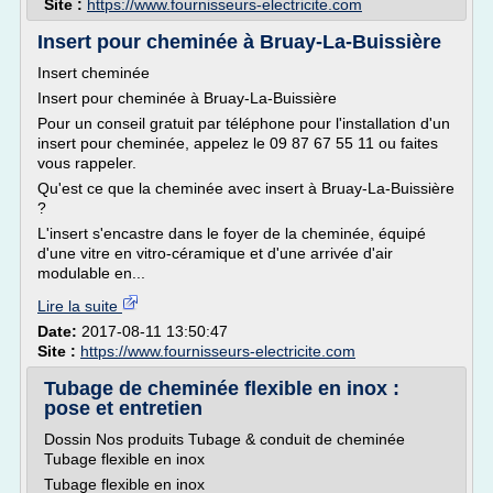
Site :
https://www.fournisseurs-electricite.com
Insert pour cheminée à Bruay-La-Buissière
Insert cheminée
Insert pour cheminée à Bruay-La-Buissière
Pour un conseil gratuit par téléphone pour l'installation d'un
insert pour cheminée, appelez le 09 87 67 55 11 ou faites
vous rappeler.
Qu'est ce que la cheminée avec insert à Bruay-La-Buissière
?
L'insert s'encastre dans le foyer de la cheminée, équipé
d'une vitre en vitro-céramique et d'une arrivée d'air
modulable en...
Lire la suite
Date:
2017-08-11 13:50:47
Site :
https://www.fournisseurs-electricite.com
Tubage de cheminée flexible en inox :
pose et entretien
Dossin Nos produits Tubage & conduit de cheminée
Tubage flexible en inox
Tubage flexible en inox