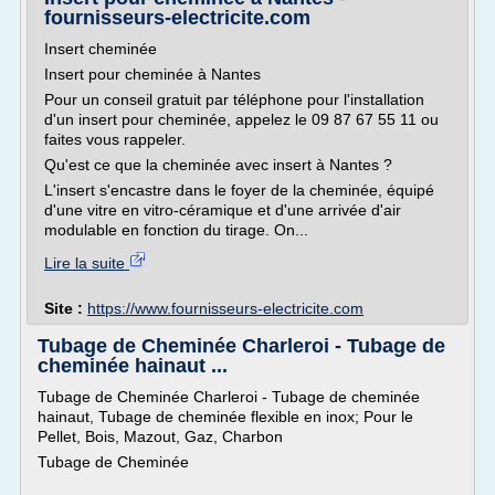
fournisseurs-electricite.com
Insert cheminée
Insert pour cheminée à Nantes
Pour un conseil gratuit par téléphone pour l'installation
d'un insert pour cheminée, appelez le 09 87 67 55 11 ou
faites vous rappeler.
Qu'est ce que la cheminée avec insert à Nantes ?
L'insert s'encastre dans le foyer de la cheminée, équipé
d'une vitre en vitro-céramique et d'une arrivée d'air
modulable en fonction du tirage. On...
Lire la suite
Site :
https://www.fournisseurs-electricite.com
Tubage de Cheminée Charleroi - Tubage de
cheminée hainaut ...
Tubage de Cheminée Charleroi - Tubage de cheminée
hainaut, Tubage de cheminée flexible en inox; Pour le
Pellet, Bois, Mazout, Gaz, Charbon
Tubage de Cheminée