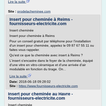
Lire la suite
Site :
prodelacheminee.com
Insert pour cheminée à Reims -
fournisseurs-electricite.com
Insert cheminée
Insert pour cheminée à Reims
Pour un conseil gratuit par téléphone pour l'installation
d'un insert pour cheminée, appelez le 09 87 67 55 11 ou
faites vous rappeler.
Qu'est ce que la cheminée avec insert à Reims ?
L'insert s'encastre dans le foyer de la cheminée, équipé
d'une vitre en vitro-céramique et d'une arrivée d'air
modulable en fonction du tirage. On...
Lire la suite
Date:
2018-06-18 09:28:02
Site :
https://www.fournisseurs-electricite.com
Insert pour cheminée au Havre -
fournisseurs-electricite.com
Insert cheminée