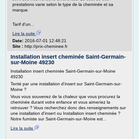
prestations varie selon le type de la cheminée et sa
marque.
Tarif d'un...
Lire la suite
Date:
2016-07-01 12:48:21
Site :
http://prix-cheminee.fr
Installation insert cheminée Saint-Germain-
sur-Moine 49230
Installation insert cheminée Saint-Germain-sur-Moine
49230
Tenté par une installation d'insert sur Saint-Germain-sur-
Moine ?
Vous vous souvenez de la chaleur que vous procurez la
cheminée durant votre enfance et vous aimeriez la
retrouver ? Vous recherchez donc des renseignements sur
une installation d'insert ou Installation insert cheminée ?
Notre fumiste sur Saint-Germain-sur-Moine est...
Lire la suite