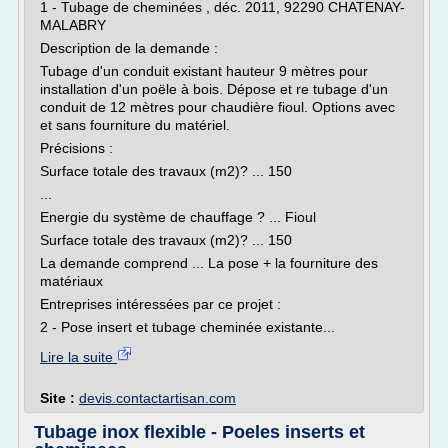
1 - Tubage de cheminées , déc. 2011, 92290 CHATENAY-
MALABRY
Description de la demande :
Tubage d'un conduit existant hauteur 9 mètres pour
installation d'un poële à bois. Dépose et re tubage d'un
conduit de 12 mètres pour chaudière fioul. Options avec
et sans fourniture du matériel.
Précisions :
Surface totale des travaux (m2)? ... 150
...
Energie du système de chauffage ? ... Fioul
Surface totale des travaux (m2)? ... 150
La demande comprend ... La pose + la fourniture des
matériaux
Entreprises intéressées par ce projet :
2 - Pose insert et tubage cheminée existante...
Lire la suite
Site :
devis.contactartisan.com
Tubage inox flexible - Poeles inserts et