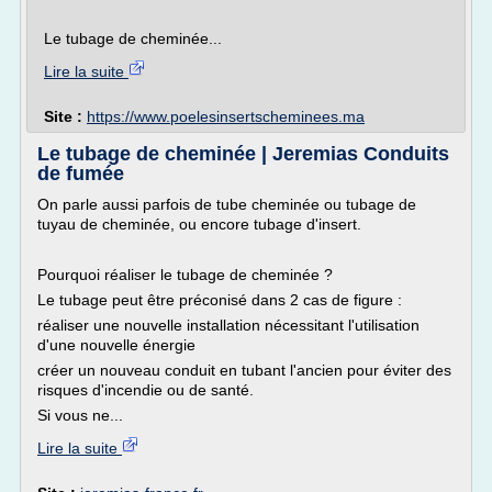
Le tubage de cheminée...
Lire la suite
Site :
https://www.poelesinsertscheminees.ma
Le tubage de cheminée | Jeremias Conduits
de fumée
On parle aussi parfois de tube cheminée ou tubage de
tuyau de cheminée, ou encore tubage d'insert.
Pourquoi réaliser le tubage de cheminée ?
Le tubage peut être préconisé dans 2 cas de figure :
réaliser une nouvelle installation nécessitant l'utilisation
d'une nouvelle énergie
créer un nouveau conduit en tubant l'ancien pour éviter des
risques d'incendie ou de santé.
Si vous ne...
Lire la suite