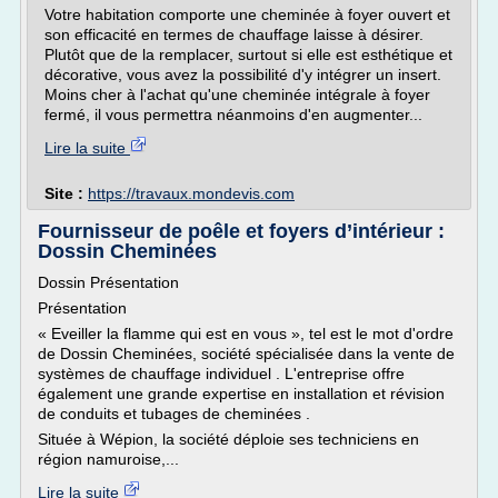
Votre habitation comporte une cheminée à foyer ouvert et
son efficacité en termes de chauffage laisse à désirer.
Plutôt que de la remplacer, surtout si elle est esthétique et
décorative, vous avez la possibilité d'y intégrer un insert.
Moins cher à l'achat qu'une cheminée intégrale à foyer
fermé, il vous permettra néanmoins d'en augmenter...
Lire la suite
Site :
https://travaux.mondevis.com
Fournisseur de poêle et foyers d’intérieur :
Dossin Cheminées
Dossin Présentation
Présentation
« Eveiller la flamme qui est en vous », tel est le mot d'ordre
de Dossin Cheminées, société spécialisée dans la vente de
systèmes de chauffage individuel . L'entreprise offre
également une grande expertise en installation et révision
de conduits et tubages de cheminées .
Située à Wépion, la société déploie ses techniciens en
région namuroise,...
Lire la suite