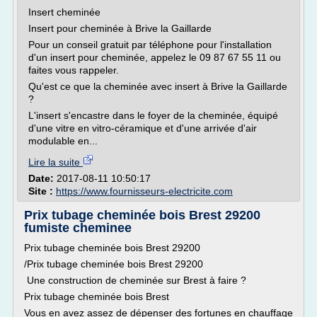
Insert cheminée
Insert pour cheminée à Brive la Gaillarde
Pour un conseil gratuit par téléphone pour l'installation
d'un insert pour cheminée, appelez le 09 87 67 55 11 ou
faites vous rappeler.
Qu'est ce que la cheminée avec insert à Brive la Gaillarde
?
L'insert s'encastre dans le foyer de la cheminée, équipé
d'une vitre en vitro-céramique et d'une arrivée d'air
modulable en...
Lire la suite
Date:
2017-08-11 10:50:17
Site :
https://www.fournisseurs-electricite.com
Prix tubage cheminée bois Brest 29200
fumiste cheminee
Prix tubage cheminée bois Brest 29200
/Prix tubage cheminée bois Brest 29200
Une construction de cheminée sur Brest à faire ?
Prix tubage cheminée bois Brest
Vous en avez assez de dépenser des fortunes en chauffage