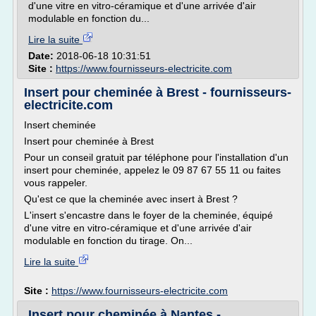
d'une vitre en vitro-céramique et d'une arrivée d'air
modulable en fonction du...
Lire la suite
Date:
2018-06-18 10:31:51
Site :
https://www.fournisseurs-electricite.com
Insert pour cheminée à Brest - fournisseurs-
electricite.com
Insert cheminée
Insert pour cheminée à Brest
Pour un conseil gratuit par téléphone pour l'installation d'un
insert pour cheminée, appelez le 09 87 67 55 11 ou faites
vous rappeler.
Qu'est ce que la cheminée avec insert à Brest ?
L'insert s'encastre dans le foyer de la cheminée, équipé
d'une vitre en vitro-céramique et d'une arrivée d'air
modulable en fonction du tirage. On...
Lire la suite
Site :
https://www.fournisseurs-electricite.com
Insert pour cheminée à Nantes -