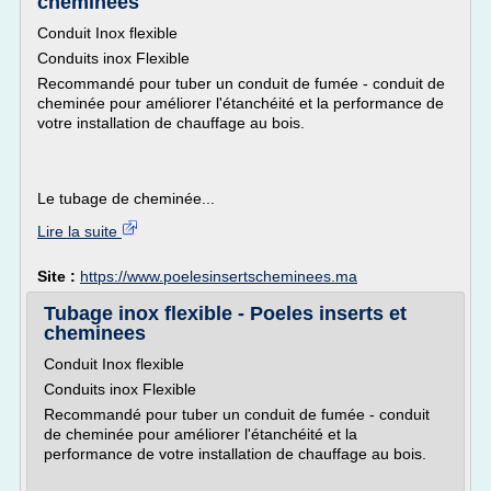
cheminees
Conduit Inox flexible
Conduits inox Flexible
Recommandé pour tuber un conduit de fumée - conduit de
cheminée pour améliorer l'étanchéité et la performance de
votre installation de chauffage au bois.
Le tubage de cheminée...
Lire la suite
Site :
https://www.poelesinsertscheminees.ma
Tubage inox flexible - Poeles inserts et
cheminees
Conduit Inox flexible
Conduits inox Flexible
Recommandé pour tuber un conduit de fumée - conduit
de cheminée pour améliorer l'étanchéité et la
performance de votre installation de chauffage au bois.