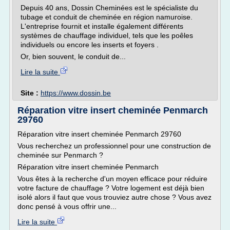
Depuis 40 ans, Dossin Cheminées est le spécialiste du
tubage et conduit de cheminée en région namuroise.
L'entreprise fournit et installe également différents
systèmes de chauffage individuel, tels que les poêles
individuels ou encore les inserts et foyers .
Or, bien souvent, le conduit de...
Lire la suite
Site :
https://www.dossin.be
Réparation vitre insert cheminée Penmarch
29760
Réparation vitre insert cheminée Penmarch 29760
Vous recherchez un professionnel pour une construction de
cheminée sur Penmarch ?
Réparation vitre insert cheminée Penmarch
Vous êtes à la recherche d'un moyen efficace pour réduire
votre facture de chauffage ? Votre logement est déjà bien
isolé alors il faut que vous trouviez autre chose ? Vous avez
donc pensé à vous offrir une...
Lire la suite