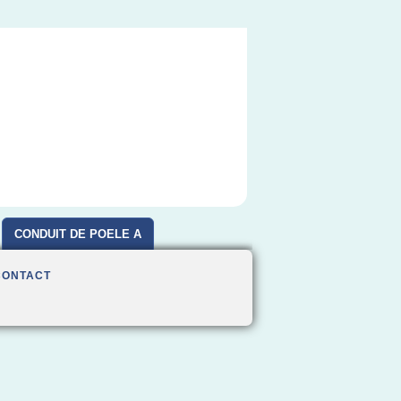
CONDUIT DE POELE A
BOIS
CONTACT