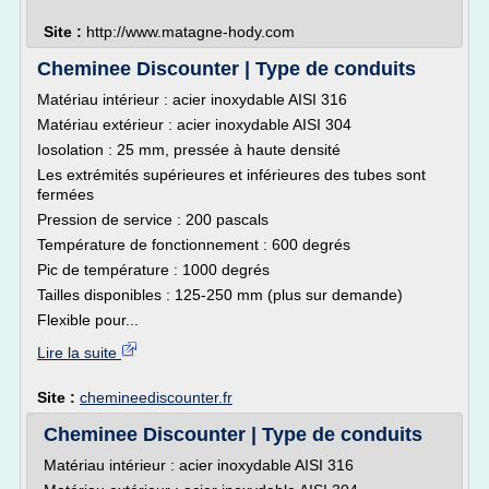
Site :
http://www.matagne-hody.com
Cheminee Discounter | Type de conduits
Matériau intérieur : acier inoxydable AISI 316
Matériau extérieur : acier inoxydable AISI 304
Iosolation : 25 mm, pressée à haute densité
Les extrémités supérieures et inférieures des tubes sont
fermées
Pression de service : 200 pascals
Température de fonctionnement : 600 degrés
Pic de température : 1000 degrés
Tailles disponibles : 125-250 mm (plus sur demande)
Flexible pour...
Lire la suite
Site :
chemineediscounter.fr
Cheminee Discounter | Type de conduits
Matériau intérieur : acier inoxydable AISI 316