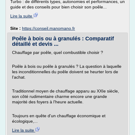
Turbo : de différents types, autonomies et performances, un
guide et des conseils pour bien choisir son poêle...
Lire la suite
Site :
https://conseil.manomano.fr
Poêle à bois ou à granulés : Comparatif
détaillé et devis ...
Chauffage par poêle, quel combustible choisir ?
Poêle à bois ou poêle à granulés ? La question à laquelle
les inconditionnelles du poêle doivent se heurter lors de
l'achat.
Traditionnel moyen de chauffage apparu au XXIe siècle,
son côté rudimentaire charme encore une grande
majorité des foyers à l'heure actuelle.
Toujours en quête d'un chauffage économique et
écologique,...
Lire la suite