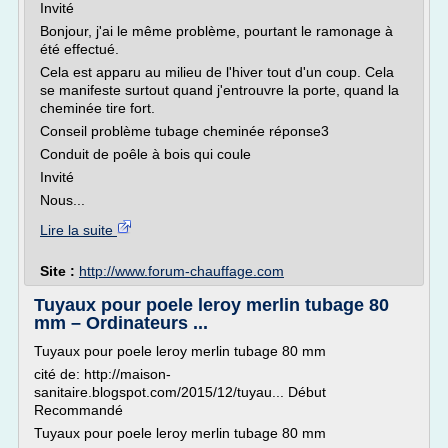
Invité
Bonjour, j'ai le même problème, pourtant le ramonage à
été effectué.
Cela est apparu au milieu de l'hiver tout d'un coup. Cela
se manifeste surtout quand j'entrouvre la porte, quand la
cheminée tire fort.
Conseil problème tubage cheminée réponse3
Conduit de poêle à bois qui coule
Invité
Nous...
Lire la suite
Site :
http://www.forum-chauffage.com
Tuyaux pour poele leroy merlin tubage 80
mm – Ordinateurs ...
Tuyaux pour poele leroy merlin tubage 80 mm
cité de: http://maison-
sanitaire.blogspot.com/2015/12/tuyau... Début
Recommandé
Tuyaux pour poele leroy merlin tubage 80 mm