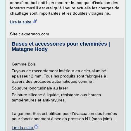
annexé au bail doit bien montrer le manque d'isolation des
fenetres masi il est vrai qu'à l'heure actuelle les charges de
chauffage sont importantes et les doubles vitrages ne...
Lire la suite
Site :
experatoo.com
Buses et accessoires pour cheminées |
Matagne Hody
Gamme Bois
Tuyaux de raccordement intérieur en acier aluminé
épaisseur 2 mm. Tous les produits sont fabriqués à
travers des procédés automatiques comme :
Soudure longitudinale au laser
Peinture silicone à liquide, résistante aux hautes
températures et anti-rayures.
La gamme Bois est utilisée pour l'évacuation des fumées
pour fonctionnement à sec en pression N1 (sans joint)....
Lire la suite