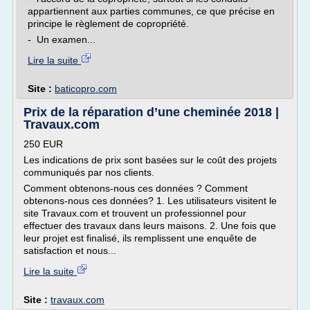
appartiennent aux parties communes, ce que précise en
principe le règlement de copropriété.
- Un examen...
Lire la suite
Site :
baticopro.com
Prix de la réparation d’une cheminée 2018 |
Travaux.com
250 EUR
Les indications de prix sont basées sur le coût des projets
communiqués par nos clients.
Comment obtenons-nous ces données ? Comment
obtenons-nous ces données? 1. Les utilisateurs visitent le
site Travaux.com et trouvent un professionnel pour
effectuer des travaux dans leurs maisons. 2. Une fois que
leur projet est finalisé, ils remplissent une enquête de
satisfaction et nous...
Lire la suite
Site :
travaux.com