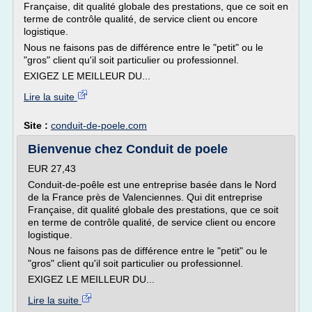
Française, dit qualité globale des prestations, que ce soit en
terme de contrôle qualité, de service client ou encore
logistique.
Nous ne faisons pas de différence entre le "petit" ou le
"gros" client qu'il soit particulier ou professionnel.
EXIGEZ LE MEILLEUR DU...
Lire la suite
Site :
conduit-de-poele.com
Bienvenue chez Conduit de poele
EUR 27,43
Conduit-de-poêle est une entreprise basée dans le Nord
de la France près de Valenciennes. Qui dit entreprise
Française, dit qualité globale des prestations, que ce soit
en terme de contrôle qualité, de service client ou encore
logistique.
Nous ne faisons pas de différence entre le "petit" ou le
"gros" client qu'il soit particulier ou professionnel.
EXIGEZ LE MEILLEUR DU...
Lire la suite