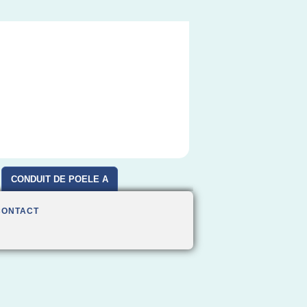
CONDUIT DE POELE A
BOIS
CONTACT