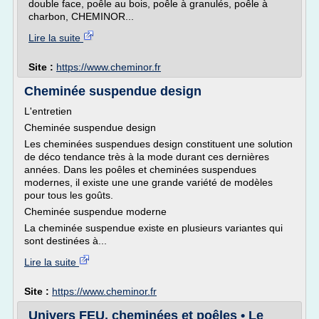
double face, poêle au bois, poêle à granulés, poêle à
charbon, CHEMINOR...
Lire la suite
Site :
https://www.cheminor.fr
Cheminée suspendue design
L'entretien
Cheminée suspendue design
Les cheminées suspendues design constituent une solution
de déco tendance très à la mode durant ces dernières
années. Dans les poêles et cheminées suspendues
modernes, il existe une une grande variété de modèles
pour tous les goûts.
Cheminée suspendue moderne
La cheminée suspendue existe en plusieurs variantes qui
sont destinées à...
Lire la suite
Site :
https://www.cheminor.fr
Univers FEU, cheminées et poêles • Le