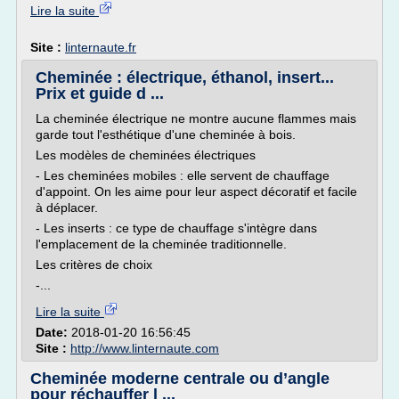
Lire la suite
Site :
linternaute.fr
Cheminée : électrique, éthanol, insert...
Prix et guide d ...
La cheminée électrique ne montre aucune flammes mais
garde tout l'esthétique d'une cheminée à bois.
Les modèles de cheminées électriques
- Les cheminées mobiles : elle servent de chauffage
d'appoint. On les aime pour leur aspect décoratif et facile
à déplacer.
- Les inserts : ce type de chauffage s'intègre dans
l'emplacement de la cheminée traditionnelle.
Les critères de choix
-...
Lire la suite
Date:
2018-01-20 16:56:45
Site :
http://www.linternaute.com
Cheminée moderne centrale ou d’angle
pour réchauffer l ...