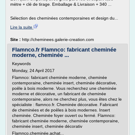
mètre + clé de tirage. Emballage & Livraison + 340 ...
Sélection des cheminées contemporaines et design du...
Lire la suite
Site :
http://cheminees.galerie-creation.com
Flamnco.fr Flamnco: fabricant cheminée
moderne, cheminée ...
Keywords
Monday, 24 April 2017
Flamnco: fabricant cheminée moderne, cheminée
contemporaine, cheminée insert, cheminée décorative,
poêle à bois moderne. Vous recherchez une cheminée
moderne et décorative, un fabricant de cheminée
contemporaine, alors ne cherchez plus, vous êtes chez le
spécialiste : flamnco.fr. Cheminée décorative. Fabricant
de cheminées et de poêles à bois modernes. Insert
cheminée. Cheminée foyer ouvert ou fermé. Flamnco:
fabricant cheminée moderne, cheminée contemporaine,
cheminée insert, cheminée décorativ
Flamnco,cheminée,achat...