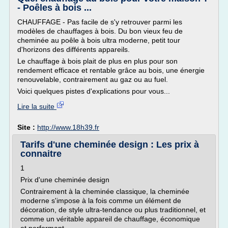
- Poêles à bois ...
CHAUFFAGE - Pas facile de s'y retrouver parmi les
modèles de chauffages à bois. Du bon vieux feu de
cheminée au poêle à bois ultra moderne, petit tour
d'horizons des différents appareils.
Le chauffage à bois plait de plus en plus pour son
rendement efficace et rentable grâce au bois, une énergie
renouvelable, contrairement au gaz ou au fuel.
Voici quelques pistes d'explications pour vous...
Lire la suite
Site :
http://www.18h39.fr
Tarifs d'une cheminée design : Les prix à
connaitre
1
Prix d'une cheminée design
Contrairement à la cheminée classique, la cheminée
moderne s'impose à la fois comme un élément de
décoration, de style ultra-tendance ou plus traditionnel, et
comme un véritable appareil de chauffage, économique