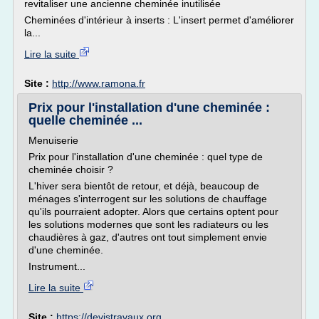
revitaliser une ancienne cheminée inutilisée
Cheminées d'intérieur à inserts : L'insert permet d'améliorer
la...
Lire la suite
Site :
http://www.ramona.fr
Prix pour l'installation d'une cheminée :
quelle cheminée ...
Menuiserie
Prix pour l'installation d'une cheminée : quel type de
cheminée choisir ?
L'hiver sera bientôt de retour, et déjà, beaucoup de
ménages s'interrogent sur les solutions de chauffage
qu'ils pourraient adopter. Alors que certains optent pour
les solutions modernes que sont les radiateurs ou les
chaudières à gaz, d'autres ont tout simplement envie
d'une cheminée.
Instrument...
Lire la suite
Site :
https://devistravaux.org