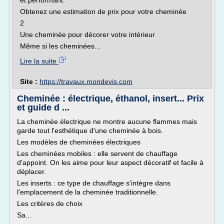
et performant.
Obtenez une estimation de prix pour votre cheminée
2
Une cheminée pour décorer votre intérieur
Même si les cheminées...
Lire la suite
Site :
https://travaux.mondevis.com
Cheminée : électrique, éthanol, insert... Prix
et guide d ...
La cheminée électrique ne montre aucune flammes mais
garde tout l'esthétique d'une cheminée à bois.
Les modèles de cheminées électriques
Les cheminées mobiles : elle servent de chauffage
d'appoint. On les aime pour leur aspect décoratif et facile à
déplacer.
Les inserts : ce type de chauffage s'intègre dans
l'emplacement de la cheminée traditionnelle.
Les critères de choix
Sa...