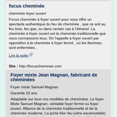
focus cheminée
cheminée foyer ouvert
Focus cheminée à foyer ouvert pour vous offrir un
spectacle authentique du feu de cheminée , que ce soit au
feu bois, feu gas, ou dans certain cas à l'éthanol. La
cheminée à foyer ouvert est la cheminée traditionnelle que
nous connaissons tous. On l'appelle à foyer ouvert par
opposition à la cheminée à foyer fermé , où les flammes
sont enfermées...
Lire la suite
Site :
http://focuscheminee.com
Foyer mixte Jean Magnan, fabricant de
cheminées
Foyer mixte Samuel Magnan
Garantie 10 ans
Adaptable sur tous nos modèles de cheminées. Le foyer
Mixte Samuel Magnan, véritable foyer fermé ou foyer
ouvert. Alliance de la cheminée traditionnelle et de la
cheminée moderne. La porte bloc feu (vitre escamotable)