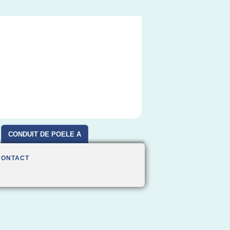
CONDUIT DE POELE A
BOIS
CONTACT