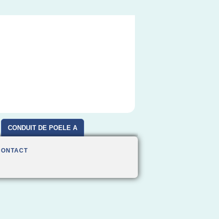
CONDUIT DE POELE A
BOIS
CONTACT