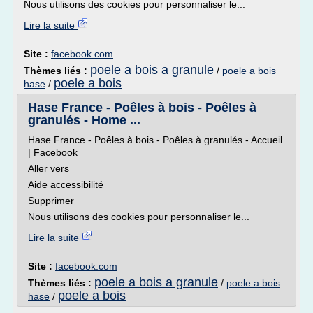
Nous utilisons des cookies pour personnaliser le...
Lire la suite
Site :
facebook.com
poele a bois a granule
Thèmes liés :
/
poele a bois
poele a bois
hase
/
Hase France - Poêles à bois - Poêles à
granulés - Home ...
Hase France - Poêles à bois - Poêles à granulés - Accueil
| Facebook
Aller vers
Aide accessibilité
Supprimer
Nous utilisons des cookies pour personnaliser le...
Lire la suite
Site :
facebook.com
poele a bois a granule
Thèmes liés :
/
poele a bois
poele a bois
hase
/