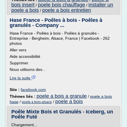
bois insert
poele bois chauffage
installer un
/
/
poele a bois
poele a bois entretien
/
Hase France - Poêles à bois - Poêles à
granulés - Company ...
Hase France - Poêles à bois - Poêles à granulés -
Entreprise - Bergheim, Alsace, France | Facebook - 262
photos
Aller vers
Aide accessibilité
Supprimer
Nous utilisons des...
Lire la suite
Site :
facebook.com
poele a bois a granule
Thèmes liés :
/
poele a bois
poele a bois
hase
/
/
poele a bois alsace
Poêle Mixte Bois et Granulés - Iceberg, un
Poêle Futé
Chargement...