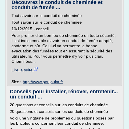
Découvrez le conduit de cheminée et
conduit de fumée ...
Tout savoir sur le conduit de cheminée
Tout savoir sur le conduit de cheminée
10/12/2015 - conseil
Pour profiter d'un bon feu de cheminée en toute sécurité,
il est indispensable d'avoir un conduit de fumée adapté,
conforme et sûr. Celui-ci va permettre la bonne
évacuation des fumées tout en assurant la sécurité des
utilisateurs. Pour vous permettre d'y voir plus clair,
Cheminées...
Lire la suite
Site :
http://www.poujoulat.fr
Conseils pour installer, rénover, entretenir...
un conduit ...
20 questions et conseils sur les conduits de cheminée
20 questions et conseils sur les conduits de cheminée
Voici une vingtaine de problèmes ou questions posés par
les bricoleurs concernant leur conduit de cheminée.