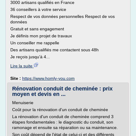
3000 artisans qualifiés en France
36 conseillers à votre service
Respect de vos données personnelles Respect de vos
données
Gratuit et sans engagement
Je définis mon projet de travaux
Un conseiller me rappelle
Des artisans qualifiés me contactent sous 48h
Je reçois jusqu'à 4...
Lire la suite
Site :
https://www.homly-you.com
Rénovation conduit de cheminée : prix
moyen et devis en ...
Menuiserie
Coût pour la rénovation d'un conduit de cheminée
La rénovation d'un conduit de cheminée comprend 3
étapes fondamentales : le diagnostic du conduit, son
ramonage et ensuite sa réparation ou sa maintenance.
Son coût dépend de l'état de celui-ci et des différents