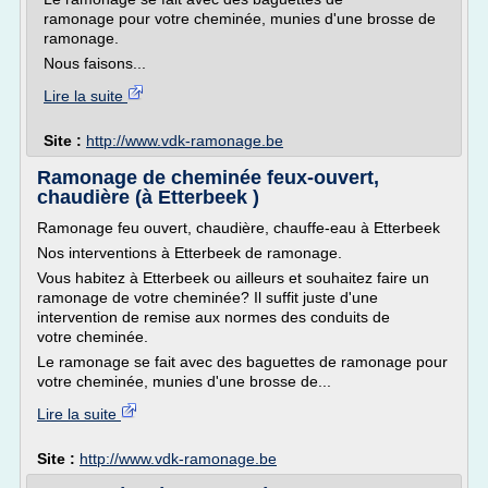
ramonage pour votre cheminée, munies d'une brosse de
ramonage.
Nous faisons...
Lire la suite
Site :
http://www.vdk-ramonage.be
Ramonage de cheminée feux-ouvert,
chaudière (à Etterbeek )
Ramonage feu ouvert, chaudière, chauffe-eau à Etterbeek
Nos interventions à Etterbeek de ramonage.
Vous habitez à Etterbeek ou ailleurs et souhaitez faire un
ramonage de votre cheminée? Il suffit juste d'une
intervention de remise aux normes des conduits de
votre cheminée.
Le ramonage se fait avec des baguettes de ramonage pour
votre cheminée, munies d'une brosse de...
Lire la suite
Site :
http://www.vdk-ramonage.be