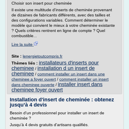
Choisir son insert pour cheminée
Il existe une multitude d'inserts de cheminée provenant
de dizaines de fabricants différents, avec des tailles et
des configurations variables. Comment déterminer le
modèle qui convient le mieux à votre cheminée existante
? Quels critères rentrent en ligne de compte ? Quel
combustible...
Lire la suite
Site :
lenergietoutcompris.fr
installateurs d'inserts pour
Thèmes liés :
cheminee
installation d un insert de
/
cheminee
/
comment installer un insert dans une
cheminee a foyer ouvert
/
comment installer un insert
installer insert dans
dans cheminee ouverte
/
cheminee foyer ouvert
Installation d'insert de cheminée : obtenez
jusqu’à 4 devis
Besoin d'un professionnel pour installer un insert de
cheminée ?
Jusqu'à 4 devis gratuits d'artisans qualifiés.