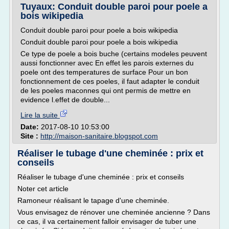
Tuyaux: Conduit double paroi pour poele a
bois wikipedia
Conduit double paroi pour poele a bois wikipedia
Conduit double paroi pour poele a bois wikipedia
Ce type de poele a bois buche (certains modeles peuvent
aussi fonctionner avec En effet les parois externes du
poele ont des temperatures de surface Pour un bon
fonctionnement de ces poeles, il faut adapter le conduit
de les poeles maconnes qui ont permis de mettre en
evidence l.effet de double...
Lire la suite
Date:
2017-08-10 10:53:00
Site :
http://maison-sanitaire.blogspot.com
Réaliser le tubage d'une cheminée : prix et
conseils
Réaliser le tubage d'une cheminée : prix et conseils
Noter cet article
Ramoneur réalisant le tapage d'une cheminée.
Vous envisagez de rénover une cheminée ancienne ? Dans
ce cas, il va certainement falloir envisager de tuber une