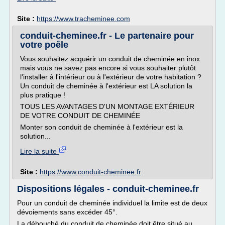
Site :
https://www.tracheminee.com
conduit-cheminee.fr - Le partenaire pour
votre poêle
Vous souhaitez acquérir un conduit de cheminée en inox
mais vous ne savez pas encore si vous souhaiter plutôt
l'installer à l'intérieur ou à l'extérieur de votre habitation ?
Un conduit de cheminée à l'extérieur est LA solution la
plus pratique !
TOUS LES AVANTAGES D'UN MONTAGE EXTÉRIEUR
DE VOTRE CONDUIT DE CHEMINÉE
Monter son conduit de cheminée à l'extérieur est la
solution...
Lire la suite
Site :
https://www.conduit-cheminee.fr
Dispositions légales - conduit-cheminee.fr
Pour un conduit de cheminée individuel la limite est de deux
dévoiements sans excéder 45°.
La débouché du conduit de cheminée doit être situé au