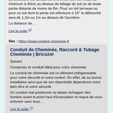
minimum à 40cm au-dessus du faîtage du toit ou de toute
partie distante de moins de 8m. Pour un toit terrasse ou
pour un toit dont la pente est inférieure à 15° le débouché
sera de 1,2m ou 1m au-dessus de l'acrotère.
La distance de...
Lire la suite
Site :
https://www.conduit-cheminee.fr
Conduit de Cheminée, Raccord & Tubage
Cheminée | Bricozor
Suivant
Composez le conduit idéal pour votre cheminée
Le conduit de cheminée est un élément indispensable
pour votre sécurité et votre confort. En effet, de sa bonne
installation ainsi que de son étanchéité dépendront votre
bien-être et votre sécurité.
Un conduit mal positionné va laisser échapper des
fumées avant le point haut d'évacuation et risque de vous
enfumer avec tous...
Lire la suite