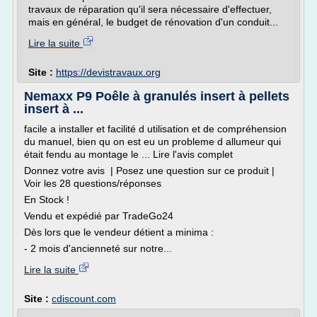
travaux de réparation qu'il sera nécessaire d'effectuer,
mais en général, le budget de rénovation d'un conduit...
Lire la suite
Site :
https://devistravaux.org
Nemaxx P9 Poêle à granulés insert à pellets
insert à ...
facile a installer et facilité d utilisation et de compréhension
du manuel, bien qu on est eu un probleme d allumeur qui
était fendu au montage le ... Lire l'avis complet
Donnez votre avis | Posez une question sur ce produit |
Voir les 28 questions/réponses
En Stock !
Vendu et expédié par TradeGo24
Dès lors que le vendeur détient a minima :
- 2 mois d'ancienneté sur notre...
Lire la suite
Site :
cdiscount.com