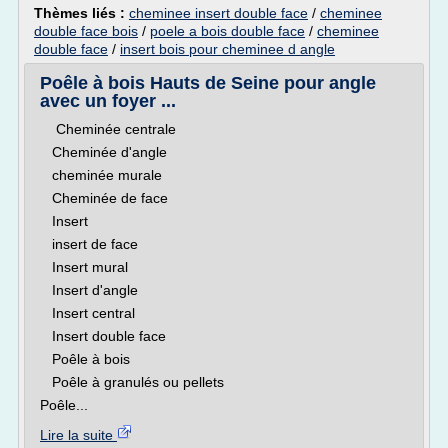
Thèmes liés :
cheminee insert double face
/
cheminee
double face bois
/
poele a bois double face
/
cheminee
double face
/
insert bois pour cheminee d angle
Poêle à bois Hauts de Seine pour angle
avec un foyer ...
Cheminée centrale
Cheminée d'angle
cheminée murale
Cheminée de face
Insert
insert de face
Insert mural
Insert d'angle
Insert central
Insert double face
Poêle à bois
Poêle à granulés ou pellets
Poêle...
Lire la suite