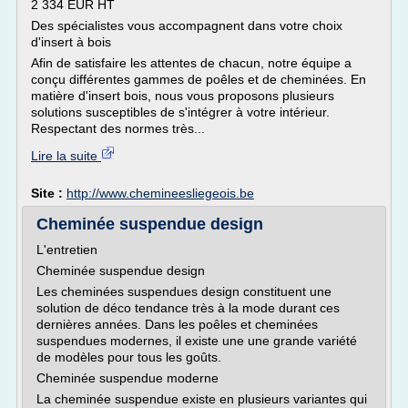
2 334 EUR HT
Des spécialistes vous accompagnent dans votre choix
d'insert à bois
Afin de satisfaire les attentes de chacun, notre équipe a
conçu différentes gammes de poêles et de cheminées. En
matière d'insert bois, nous vous proposons plusieurs
solutions susceptibles de s'intégrer à votre intérieur.
Respectant des normes très...
Lire la suite
Site :
http://www.chemineesliegeois.be
Cheminée suspendue design
L'entretien
Cheminée suspendue design
Les cheminées suspendues design constituent une
solution de déco tendance très à la mode durant ces
dernières années. Dans les poêles et cheminées
suspendues modernes, il existe une une grande variété
de modèles pour tous les goûts.
Cheminée suspendue moderne
La cheminée suspendue existe en plusieurs variantes qui