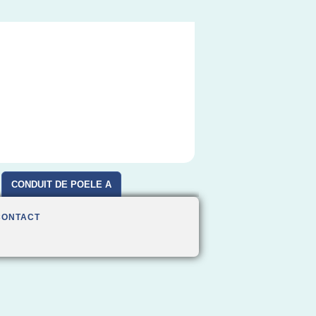
CONDUIT DE POELE A
BOIS
CONTACT