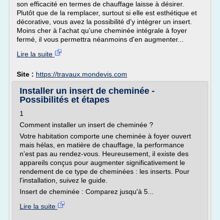
son efficacité en termes de chauffage laisse à désirer.
Plutôt que de la remplacer, surtout si elle est esthétique et
décorative, vous avez la possibilité d'y intégrer un insert.
Moins cher à l'achat qu'une cheminée intégrale à foyer
fermé, il vous permettra néanmoins d'en augmenter...
Lire la suite
Site :
https://travaux.mondevis.com
Installer un insert de cheminée -
Possibilités et étapes
1
Comment installer un insert de cheminée ?
Votre habitation comporte une cheminée à foyer ouvert
mais hélas, en matière de chauffage, la performance
n'est pas au rendez-vous. Heureusement, il existe des
appareils conçus pour augmenter significativement le
rendement de ce type de cheminées : les inserts. Pour
l'installation, suivez le guide.
Insert de cheminée : Comparez jusqu'à 5...
Lire la suite