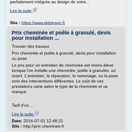
parfaitement intégrée au design de votre...
Lire la suite
Site :
https://www.eldotravo.fr
Prix cheminée et poêle à granulé, devis
pour installation ...
Trouver des travaux
Prix cheminée et poêle à granulé, devis pour installation
ou pose
Le prix pour un entretien de cheminée est moins élevé
lorsque l'on installe une cheminée, poêle à granulés, un
insert. L'entretien, la réparation, le ramonage, ou la pose
sont des interventions différentes. Le coût de ces
prestations varie selon le type de la cheminée et sa
marque.
Tarif d'un...
Lire la suite
Date:
2016-07-01 12:48:21
Site :
http://prix-cheminee.fr