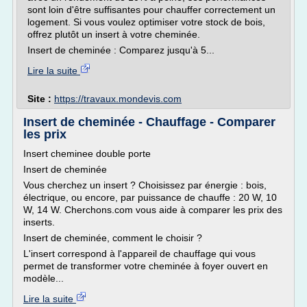
sont loin d'être suffisantes pour chauffer correctement un
logement. Si vous voulez optimiser votre stock de bois,
offrez plutôt un insert à votre cheminée.
Insert de cheminée : Comparez jusqu'à 5...
Lire la suite
Site :
https://travaux.mondevis.com
Insert de cheminée - Chauffage - Comparer
les prix
Insert cheminee double porte
Insert de cheminée
Vous cherchez un insert ? Choisissez par énergie : bois,
électrique, ou encore, par puissance de chauffe : 20 W, 10
W, 14 W. Cherchons.com vous aide à comparer les prix des
inserts.
Insert de cheminée, comment le choisir ?
L'insert correspond à l'appareil de chauffage qui vous
permet de transformer votre cheminée à foyer ouvert en
modèle...
Lire la suite