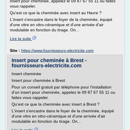
insert pour cheminée, appelez le 09 87 67 55 11 ou faites
vous rappeler.
Qu'est ce que la cheminée avec insert au Havre ?
L'insert s'encastre dans le foyer de la cheminée, équipé
d'une vitre en vitro-céramique et d'une arrivée d'air
modulable en fonction du tirage. On...
Lire la suite
Site :
https://www.fournisseurs-electricite.com
Insert pour cheminée à Brest -
fournisseurs-electricite.com
Insert cheminée
Insert pour cheminée à Brest
Pour un conseil gratuit par téléphone pour l'installation
d'un insert pour cheminée, appelez le 09 87 67 55 11 ou
faites vous rappeler.
Qu'est ce que la cheminée avec insert à Brest ?
L'insert s'encastre dans le foyer de la cheminée, équipé
d'une vitre en vitro-céramique et d'une arrivée d'air
modulable en fonction du tirage. On...