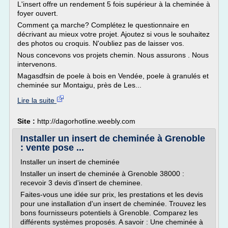
L'insert offre un rendement 5 fois supérieur à la cheminée à
foyer ouvert.
Comment ça marche? Complétez le questionnaire en
décrivant au mieux votre projet. Ajoutez si vous le souhaitez
des photos ou croquis. N'oubliez pas de laisser vos.
Nous concevons vos projets chemin. Nous assurons . Nous
intervenons.
Magasdfsin de poele à bois en Vendée, poele à granulés et
cheminée sur Montaigu, près de Les...
Lire la suite
Site :
http://dagorhotline.weebly.com
Installer un insert de cheminée à Grenoble
: vente pose ...
Installer un insert de cheminée
Installer un insert de cheminée à Grenoble 38000 :
recevoir 3 devis d'insert de cheminee.
Faites-vous une idée sur prix, les prestations et les devis
pour une installation d'un insert de cheminée. Trouvez les
bons fournisseurs potentiels à Grenoble. Comparez les
différents systèmes proposés. A savoir : Une cheminée à