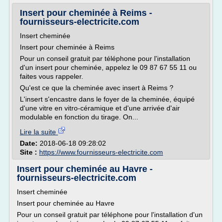
Insert pour cheminée à Reims -
fournisseurs-electricite.com
Insert cheminée
Insert pour cheminée à Reims
Pour un conseil gratuit par téléphone pour l'installation
d'un insert pour cheminée, appelez le 09 87 67 55 11 ou
faites vous rappeler.
Qu'est ce que la cheminée avec insert à Reims ?
L'insert s'encastre dans le foyer de la cheminée, équipé
d'une vitre en vitro-céramique et d'une arrivée d'air
modulable en fonction du tirage. On...
Lire la suite
Date:
2018-06-18 09:28:02
Site :
https://www.fournisseurs-electricite.com
Insert pour cheminée au Havre -
fournisseurs-electricite.com
Insert cheminée
Insert pour cheminée au Havre
Pour un conseil gratuit par téléphone pour l'installation d'un