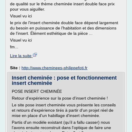
de qualité sur le thème cheminée insert double face prix
pour vous aiguiller.
Visuel vu ici
le prix de l'insert cheminée double face dépend largement
du besoin en puissance de l'habitation et des dimensions
de l'insert. Élément esthétique de la pièce ...
Visuel vu ici
fm...
Lire la suite
Site :
http://www.cheminees-philippefoti.fr
Insert cheminée : pose et fonctionnement
insert cheminée
POSE INSERT CHEMINÉE
Retour d'expérience sur la pose d'insert cheminée !
Le site pose insert cheminée vous présente les conseils
et retours d'expérience tirés à partir d'un projet réel de
mise en place d'un habillage d'insert cheminée.
Partis d'un modèle existant (qu'il a fallu casser) nous
l'avons ensuite reconstruit dans l'optique de faire une