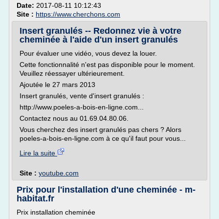
Date:
2017-08-11 10:12:43
Site :
https://www.cherchons.com
Insert granulés -- Redonnez vie à votre
cheminée à l'aide d'un insert granulés
Pour évaluer une vidéo, vous devez la louer.
Cette fonctionnalité n'est pas disponible pour le moment.
Veuillez réessayer ultérieurement.
Ajoutée le 27 mars 2013
Insert granulés, vente d'insert granulés :
http://www.poeles-a-bois-en-ligne.com...
Contactez nous au 01.69.04.80.06.
Vous cherchez des insert granulés pas chers ? Alors
poeles-a-bois-en-ligne.com à ce qu'il faut pour vous...
Lire la suite
Site :
youtube.com
Prix pour l'installation d'une cheminée - m-
habitat.fr
Prix installation cheminée