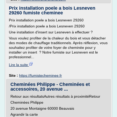
Prix installation poele a bois Lesneven
29260 fumiste cheminee
Prix installation poele a bois Lesneven 29260
/Prix installation poele a bois Lesneven 29260
Une installation d'insert sur Lesneven à effectuer ?
Vous voulez profiter de la chaleur du bois et vous détacher
des modes de chauffage traditionnels. Après réflexion, vous
souhaitez profiter de votre foyer de cheminée pour y
installer un insert ? Notre fumiste sur Lesneven est le
professionnel...
Lire la suite
Site :
https://fumistecheminee.fr
Cheminées Philippe - Cheminées et
accessoires, 20 avenue ...
Retour aux résultatsAutres résultats à proximitéRetour
Cheminées Philippe
20 avenue Montaigne 60000 Beauvais
Agrandir la carte