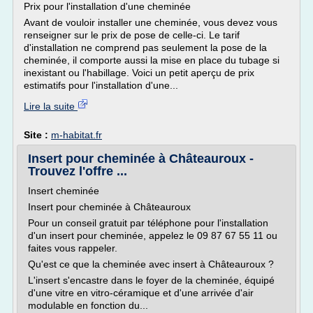
Prix pour l'installation d'une cheminée
Avant de vouloir installer une cheminée, vous devez vous
renseigner sur le prix de pose de celle-ci. Le tarif
d'installation ne comprend pas seulement la pose de la
cheminée, il comporte aussi la mise en place du tubage si
inexistant ou l'habillage. Voici un petit aperçu de prix
estimatifs pour l'installation d'une...
Lire la suite
Site :
m-habitat.fr
Insert pour cheminée à Châteauroux -
Trouvez l'offre ...
Insert cheminée
Insert pour cheminée à Châteauroux
Pour un conseil gratuit par téléphone pour l'installation
d'un insert pour cheminée, appelez le 09 87 67 55 11 ou
faites vous rappeler.
Qu'est ce que la cheminée avec insert à Châteauroux ?
L'insert s'encastre dans le foyer de la cheminée, équipé
d'une vitre en vitro-céramique et d'une arrivée d'air
modulable en fonction du...