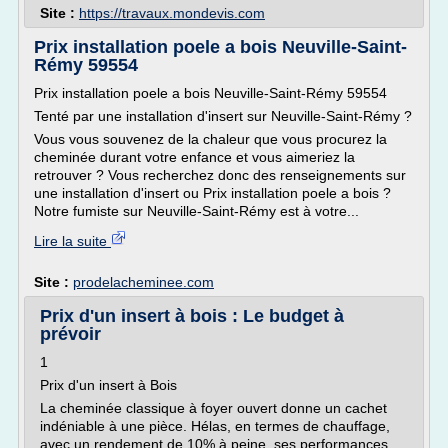
Site :
https://travaux.mondevis.com
Prix installation poele a bois Neuville-Saint-
Rémy 59554
Prix installation poele a bois Neuville-Saint-Rémy 59554
Tenté par une installation d'insert sur Neuville-Saint-Rémy ?
Vous vous souvenez de la chaleur que vous procurez la
cheminée durant votre enfance et vous aimeriez la
retrouver ? Vous recherchez donc des renseignements sur
une installation d'insert ou Prix installation poele a bois ?
Notre fumiste sur Neuville-Saint-Rémy est à votre...
Lire la suite
Site :
prodelacheminee.com
Prix d'un insert à bois : Le budget à
prévoir
1
Prix d'un insert à Bois
La cheminée classique à foyer ouvert donne un cachet
indéniable à une pièce. Hélas, en termes de chauffage,
avec un rendement de 10% à peine, ses performances