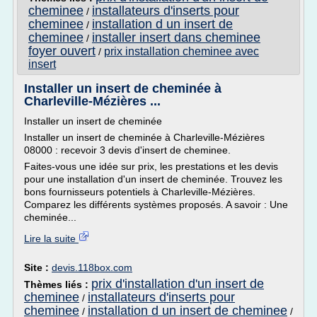
cheminee
installateurs d'inserts pour
/
cheminee
installation d un insert de
/
cheminee
installer insert dans cheminee
/
foyer ouvert
prix installation cheminee avec
/
insert
Installer un insert de cheminée à
Charleville-Mézières ...
Installer un insert de cheminée
Installer un insert de cheminée à Charleville-Mézières
08000 : recevoir 3 devis d'insert de cheminee.
Faites-vous une idée sur prix, les prestations et les devis
pour une installation d'un insert de cheminée. Trouvez les
bons fournisseurs potentiels à Charleville-Mézières.
Comparez les différents systèmes proposés. A savoir : Une
cheminée...
Lire la suite
Site :
devis.118box.com
prix d'installation d'un insert de
Thèmes liés :
cheminee
installateurs d'inserts pour
/
cheminee
installation d un insert de cheminee
/
/