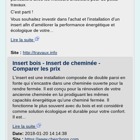
travaux.
C'est parti !
Vous souhaitez investir dans l'achat et l'installation d'un
insert afin d'améliorer la performance énergétique et
écologique de votre...
Lire la suite
Site :
http://travaux.info
Insert bois - Insert de cheminée -
Comparer les prix
L'insert est une installation composée de double paroi en
fonte qui s'encastre dans une cheminée ouverte pour la
rendre fermée. Il est conçu pour la rénovation de votre
ancienne cheminée en lui prodiguant les mêmes
capacités énergétique qu'une cheminé fermée. Il
fonctionne le plus souvent avec du bois et est considéré
comme solution écologique et durable pour votre confort.
Il est...
Lire la suite
Date:
2018-01-20 14:14:38
Site :
https://www.cherchons.com