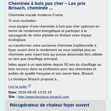
Cheminée à bois pas cher – Les prix
Brisach, cheminée ...
Cheminée murale moderne Frame
Si vous souhaitez :
vous équiper d'une cheminée à bois pas cher optimum en
terme de rendement énergétique et participer à la
sauvegarde de notre planète en limitant votre impact
écologique,
ou transformer votre ancienne cheminée traditionnelle à
foyer ouvert dont le rendement ne vous satisfait plus en
cheminée avec insert bois qui puisse désormais être utilisée
en tant que chauffage principal,
faites appel à un spécialiste depuis 50 ans du chauffage au
bois reconnu dans sa profession pour ses cheminées et
poêles de qualité française et son savoir-faire, Brisach.
La boutique Brisach propose à...
Lire la suite
Date:
2016-09-05 13:01:19
Site :
http://www.boutique-brisach.com
Récupérateur de chaleur foyer ouvert