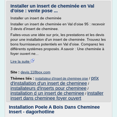
Installer un insert de cheminée en Val
d'oise : vente pose ...
Installer un insert de cheminée
Installer un insert de cheminée en Val d'oise 95 : recevoir
3 devis d'insert de cheminee.
Faites-vous une idée sur prix, les prestations et les devis
pour une installation d'un insert de cheminée. Trouvez les
bons fournisseurs potentiels en Val d'oise. Comparez les
différents systèmes proposés. A savoir : Une cheminée à
foyer ouvert ne...
Lire la suite
Site :
devis.118box.com
prix
Thèmes liés :
/
installateur d'insert de cheminee oise
d'installation d'un insert de cheminee
/
installateurs d'inserts pour cheminee
/
installation d un insert de cheminee
installer
/
insert dans cheminee foyer ouvert
Installation Poele A Bois Dans Cheminee
Insert - dagorhotline