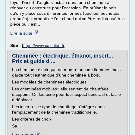
foyer, l'insert d'angle s'installe dans une cheminée à
rénover ou construite pour l'occasion. En brûlant le bois
qu'on y place sous différentes formes (bûches, bûchettes,
granulés), il produit de l'air chaud qui va être redistribué à la
pièce où il est...
Lire la suite
Site :
https://www.calculeo.fr
Cheminée : électrique, éthanol, insert...
Prix et guide d ...
La cheminée électrique ne montre aucune flammes mais
garde tout l'esthétique d'une cheminée à bois.
Les modèles de cheminées électriques
Les cheminées mobiles : elle servent de chauffage
d'appoint. On les aime pour leur aspect décoratif et facile
à déplacer.
Les inserts : ce type de chauffage s'intègre dans
l'emplacement de la cheminée traditionnelle.
Les critères de choix
Sa...