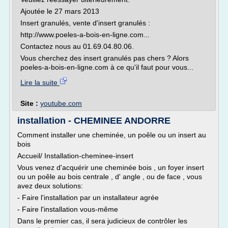
Ajoutée le 27 mars 2013
Insert granulés, vente d'insert granulés :
http://www.poeles-a-bois-en-ligne.com...
Contactez nous au 01.69.04.80.06.
Vous cherchez des insert granulés pas chers ? Alors
poeles-a-bois-en-ligne.com à ce qu'il faut pour vous...
Lire la suite
Site :
youtube.com
installation - CHEMINEE ANDORRE
Comment installer une cheminée, un poêle ou un insert au
bois
Accueil/ Installation-cheminee-insert
Vous venez d'acquérir une cheminée bois , un foyer insert
ou un poêle au bois centrale , d' angle , ou de face , vous
avez deux solutions:
- Faire l'installation par un installateur agrée
- Faire l'installation vous-même
Dans le premier cas, il sera judicieux de contrôler les