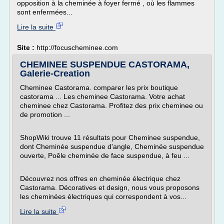
opposition à la cheminée à foyer fermé , où les flammes
sont enfermées...
Lire la suite
Site :
http://focuscheminee.com
CHEMINEE SUSPENDUE CASTORAMA,
Galerie-Creation
Cheminee Castorama. comparer les prix boutique
castorama ... Les cheminee Castorama. Votre achat
cheminee chez Castorama. Profitez des prix cheminee ou
de promotion ...
ShopWiki trouve 11 résultats pour Cheminee suspendue,
dont Cheminée suspendue d'angle, Cheminée suspendue
ouverte, Poêle cheminée de face suspendue, à feu ...
Découvrez nos offres en cheminée électrique chez
Castorama. Décoratives et design, nous vous proposons
les cheminées électriques qui correspondent à vos...
Lire la suite