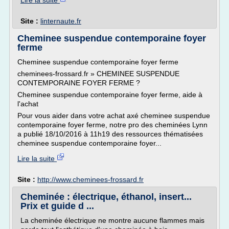
Lire la suite
Site :
linternaute.fr
Cheminee suspendue contemporaine foyer
ferme
Cheminee suspendue contemporaine foyer ferme
cheminees-frossard.fr » CHEMINEE SUSPENDUE
CONTEMPORAINE FOYER FERME ?
Cheminee suspendue contemporaine foyer ferme, aide à
l'achat
Pour vous aider dans votre achat axé cheminee suspendue
contemporaine foyer ferme, notre pro des cheminées Lynn
a publié 18/10/2016 à 11h19 des ressources thématisées
cheminee suspendue contemporaine foyer...
Lire la suite
Site :
http://www.cheminees-frossard.fr
Cheminée : électrique, éthanol, insert...
Prix et guide d ...
La cheminée électrique ne montre aucune flammes mais