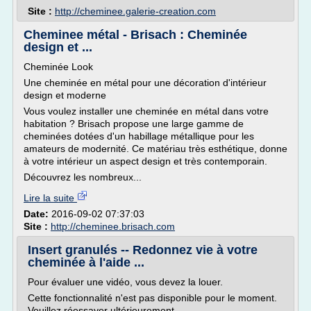
Site :
http://cheminee.galerie-creation.com
Cheminee métal - Brisach : Cheminée
design et ...
Cheminée Look
Une cheminée en métal pour une décoration d'intérieur
design et moderne
Vous voulez installer une cheminée en métal dans votre
habitation ? Brisach propose une large gamme de
cheminées dotées d'un habillage métallique pour les
amateurs de modernité. Ce matériau très esthétique, donne
à votre intérieur un aspect design et très contemporain.
Découvrez les nombreux...
Lire la suite
Date:
2016-09-02 07:37:03
Site :
http://cheminee.brisach.com
Insert granulés -- Redonnez vie à votre
cheminée à l'aide ...
Pour évaluer une vidéo, vous devez la louer.
Cette fonctionnalité n'est pas disponible pour le moment.
Veuillez réessayer ultérieurement.