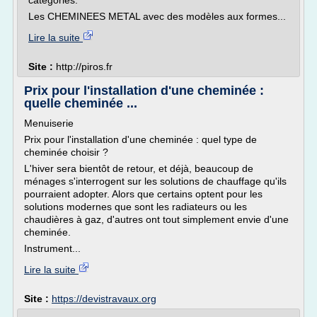
catégories.
Les CHEMINEES METAL avec des modèles aux formes...
Lire la suite
Site :
http://piros.fr
Prix pour l'installation d'une cheminée :
quelle cheminée ...
Menuiserie
Prix pour l'installation d'une cheminée : quel type de
cheminée choisir ?
L'hiver sera bientôt de retour, et déjà, beaucoup de
ménages s'interrogent sur les solutions de chauffage qu'ils
pourraient adopter. Alors que certains optent pour les
solutions modernes que sont les radiateurs ou les
chaudières à gaz, d'autres ont tout simplement envie d'une
cheminée.
Instrument...
Lire la suite
Site :
https://devistravaux.org