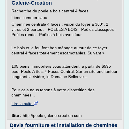
Galerie-Creation
Recherche de poele a bois central 4 faces
Liens commerciaux
Cheminée centrale 4 faces : vision du foyer à 360°, 2
vitres et 2 portes ... POELES A BOIS - Poêles classiques -
Poêles ronds - Poêles à bois avec four
Le bois et le feu font bon ménage autour de ce foyer
central 4 faces totalement escamotables. Suivant >
105 biens immobiliers vous attendent, à partir de $595
pour Poele A Bois 4 Faces Central. Sur un site enchanteur
longeant la rivière, le Domaine Bellerive ...
Pour cela nous tenons à votre disposition des
cheminées...
Lire la suite
Site :
http://poele.galerie-creation.com
Devis fourniture et installation de cheminée