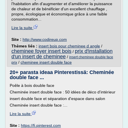
l'habitation afin d'augmenter et d'améliorer la puissance
de chaleur et de bénéficier d'un excellent chauffage ,
propre, écologique et économique grâce à une faible
consommation...
Lire la suite
Site :
http://www.codireup.com
Thèmes liés :
insert bois pour cheminee d angle
/
cheminee foyer insert bois
prix d'installation
/
d'un insert de cheminee
/
insert cheminee double face
/
cheminee insert double face
prix
20+ parasta ideaa Pinterestissä: Cheminée
double face ...
Poêle à bois double face
Cheminée insert double face : 50 idées de déco d'intérieur
insert double face et séparation d'espace dans salon
Cheminée insert double face :...
Lire la suite
Site :
https://fi.pinterest.com