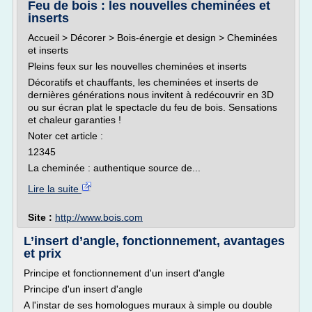
Feu de bois : les nouvelles cheminées et
inserts
Accueil > Décorer > Bois-énergie et design > Cheminées
et inserts
Pleins feux sur les nouvelles cheminées et inserts
Décoratifs et chauffants, les cheminées et inserts de
dernières générations nous invitent à redécouvrir en 3D
ou sur écran plat le spectacle du feu de bois. Sensations
et chaleur garanties !
Noter cet article :
12345
La cheminée : authentique source de...
Lire la suite
Site :
http://www.bois.com
L’insert d’angle, fonctionnement, avantages
et prix
Principe et fonctionnement d'un insert d'angle
Principe d'un insert d'angle
A l'instar de ses homologues muraux à simple ou double