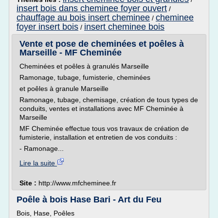
insert bois dans cheminee foyer ouvert
/
chauffage au bois insert cheminee
cheminee
/
foyer insert bois
insert cheminee bois
/
Vente et pose de cheminées et poêles à
Marseille - MF Cheminée
Cheminées et poêles à granulés Marseille
Ramonage, tubage, fumisterie, cheminées
et poêles à granule Marseille
Ramonage, tubage, chemisage, création de tous types de
conduits, ventes et installations avec MF Cheminée à
Marseille
MF Cheminée effectue tous vos travaux de création de
fumisterie, installation et entretien de vos conduits :
- Ramonage...
Lire la suite
Site :
http://www.mfcheminee.fr
Poêle à bois Hase Bari - Art du Feu
Bois, Hase, Poêles