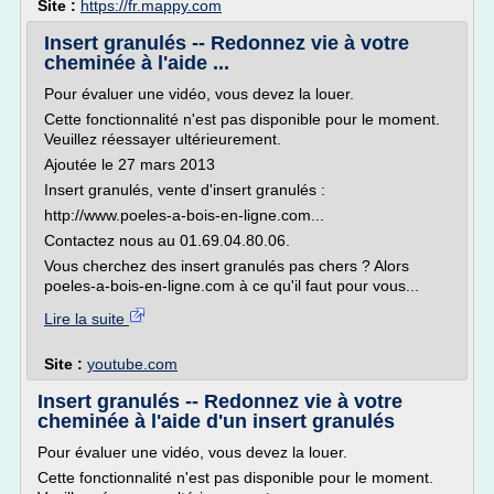
Site :
https://fr.mappy.com
Insert granulés -- Redonnez vie à votre
cheminée à l'aide ...
Pour évaluer une vidéo, vous devez la louer.
Cette fonctionnalité n'est pas disponible pour le moment.
Veuillez réessayer ultérieurement.
Ajoutée le 27 mars 2013
Insert granulés, vente d'insert granulés :
http://www.poeles-a-bois-en-ligne.com...
Contactez nous au 01.69.04.80.06.
Vous cherchez des insert granulés pas chers ? Alors
poeles-a-bois-en-ligne.com à ce qu'il faut pour vous...
Lire la suite
Site :
youtube.com
Insert granulés -- Redonnez vie à votre
cheminée à l'aide d'un insert granulés
Pour évaluer une vidéo, vous devez la louer.
Cette fonctionnalité n'est pas disponible pour le moment.