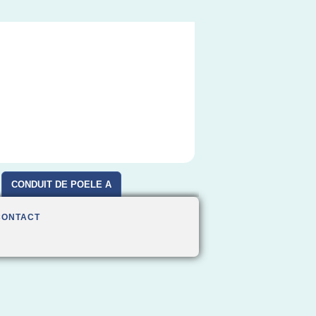
CONDUIT DE POELE A
BOIS
CONTACT