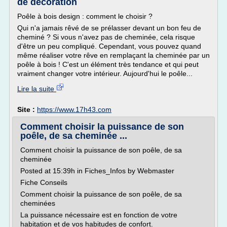
de décoration
Poêle à bois design : comment le choisir ?
Qui n'a jamais rêvé de se prélasser devant un bon feu de
cheminé ? Si vous n'avez pas de cheminée, cela risque
d'être un peu compliqué. Cependant, vous pouvez quand
même réaliser votre rêve en remplaçant la cheminée par un
poêle à bois ! C'est un élément très tendance et qui peut
vraiment changer votre intérieur. Aujourd'hui le poêle...
Lire la suite
Site :
https://www.17h43.com
Comment choisir la puissance de son
poêle, de sa cheminée ...
Comment choisir la puissance de son poêle, de sa
cheminée
Posted at 15:39h in Fiches_Infos by Webmaster
Fiche Conseils
Comment choisir la puissance de son poêle, de sa
cheminées
La puissance nécessaire est en fonction de votre
habitation et de vos habitudes de confort.