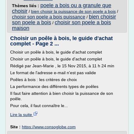
poele a bois ou a granule que
Thèmes liés :
choisir
/
bien choisir la puissance de son poele a bois
/
bien choisir
choisir son poele a bois puissance
/
son poele a bois
choisir son poele a bois
/
maison
Choisir un poêle à bois, le guide d'achat
complet - Page 2 ...
Choisir un poêle à bois, le guide d'achat complet
Choisir un poêle à bois, le guide d'achat complet
Rédigé par Jean-Marie , le 15 Nov 2015, à 11 h 24 min
Le format de l'adresse e-mail n'est pas valide
Poêles à bois : les critères de choix
La performance des différents types de poêles
Il faut faire attention à bien choisir la puissance de son
poêle.
Pour cela, il faut connaître le...
Lire la suite
Site :
https://www.consoglobe.com