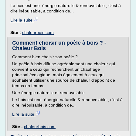
Le bois est une énergie naturelle & renouvelable , c'est à
dire inépuisable, à condition de...
Lire la suite
Site :
chaleurbois.com
Comment choisir un poêle à bois ? -
Chaleur Bois
Comment bien choisir son poêle ?
Un poêle à bois diffuse agréablement une chaleur qui
convient à ceux qui recherchent un chauffage
principal écologique, mais également à ceux qui
souhaitent utiliser une source de chaleur d'appoint de
temps en temps.
Une énergie naturelle et renouvelable
Le bois est une énergie naturelle & renouvelable , c'est à
dire inépuisable, à condition de...
Lire la suite
Site :
chaleurbois.com