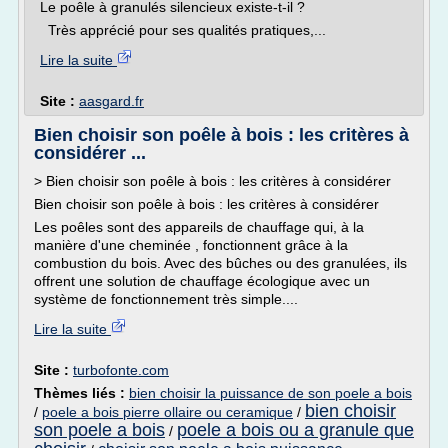
Le poêle à granulés silencieux existe-t-il ?
Très apprécié pour ses qualités pratiques,...
Lire la suite
Site :
aasgard.fr
Bien choisir son poêle à bois : les critères à
considérer ...
> Bien choisir son poêle à bois : les critères à considérer
Bien choisir son poêle à bois : les critères à considérer
Les poêles sont des appareils de chauffage qui, à la
manière d'une cheminée , fonctionnent grâce à la
combustion du bois. Avec des bûches ou des granulées, ils
offrent une solution de chauffage écologique avec un
système de fonctionnement très simple....
Lire la suite
Site :
turbofonte.com
Thèmes liés :
bien choisir la puissance de son poele a bois
bien choisir
/
poele a bois pierre ollaire ou ceramique
/
son poele a bois
poele a bois ou a granule que
/