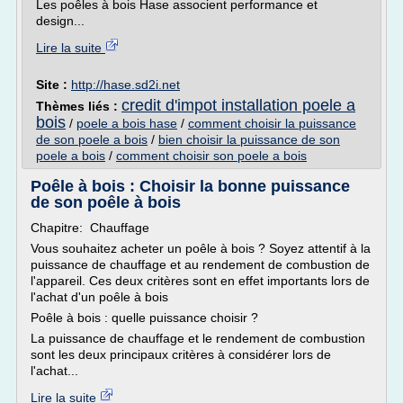
Les poêles à bois Hase associent performance et
design...
Lire la suite
Site :
http://hase.sd2i.net
credit d'impot installation poele a
Thèmes liés :
bois
/
poele a bois hase
/
comment choisir la puissance
de son poele a bois
/
bien choisir la puissance de son
poele a bois
/
comment choisir son poele a bois
Poêle à bois : Choisir la bonne puissance
de son poêle à bois
Chapitre: Chauffage
Vous souhaitez acheter un poêle à bois ? Soyez attentif à la
puissance de chauffage et au rendement de combustion de
l'appareil. Ces deux critères sont en effet importants lors de
l'achat d'un poêle à bois
Poêle à bois : quelle puissance choisir ?
La puissance de chauffage et le rendement de combustion
sont les deux principaux critères à considérer lors de
l'achat...
Lire la suite