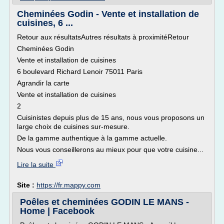
Cheminées Godin - Vente et installation de
cuisines, 6 ...
Retour aux résultatsAutres résultats à proximitéRetour
Cheminées Godin
Vente et installation de cuisines
6 boulevard Richard Lenoir 75011 Paris
Agrandir la carte
Vente et installation de cuisines
2
Cuisinistes depuis plus de 15 ans, nous vous proposons un
large choix de cuisines sur-mesure.
De la gamme authentique à la gamme actuelle.
Nous vous conseillerons au mieux pour que votre cuisine...
Lire la suite
Site :
https://fr.mappy.com
Poêles et cheminées GODIN LE MANS -
Home | Facebook