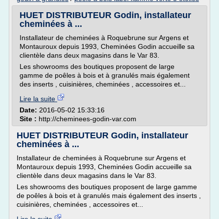
HUET DISTRIBUTEUR Godin, installateur
cheminées à ...
Installateur de cheminées à Roquebrune sur Argens et
Montauroux depuis 1993, Cheminées Godin accueille sa
clientèle dans deux magasins dans le Var 83.
Les showrooms des boutiques proposent de large
gamme de poêles à bois et à granulés mais également
des inserts , cuisinières, cheminées , accessoires et...
Lire la suite
Date:
2016-05-02 15:33:16
Site :
http://cheminees-godin-var.com
HUET DISTRIBUTEUR Godin, installateur
cheminées à ...
Installateur de cheminées à Roquebrune sur Argens et
Montauroux depuis 1993, Cheminées Godin accueille sa
clientèle dans deux magasins dans le Var 83.
Les showrooms des boutiques proposent de large gamme
de poêles à bois et à granulés mais également des inserts ,
cuisinières, cheminées , accessoires et...