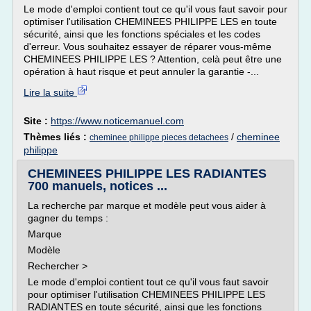
Le mode d'emploi contient tout ce qu'il vous faut savoir pour
optimiser l'utilisation CHEMINEES PHILIPPE LES en toute
sécurité, ainsi que les fonctions spéciales et les codes
d'erreur. Vous souhaitez essayer de réparer vous-même
CHEMINEES PHILIPPE LES ? Attention, celà peut être une
opération à haut risque et peut annuler la garantie -...
Lire la suite
Site :
https://www.noticemanuel.com
Thèmes liés :
/
cheminee
cheminee philippe pieces detachees
philippe
CHEMINEES PHILIPPE LES RADIANTES
700 manuels, notices ...
La recherche par marque et modèle peut vous aider à
gagner du temps :
Marque
Modèle
Rechercher >
Le mode d'emploi contient tout ce qu'il vous faut savoir
pour optimiser l'utilisation CHEMINEES PHILIPPE LES
RADIANTES en toute sécurité, ainsi que les fonctions