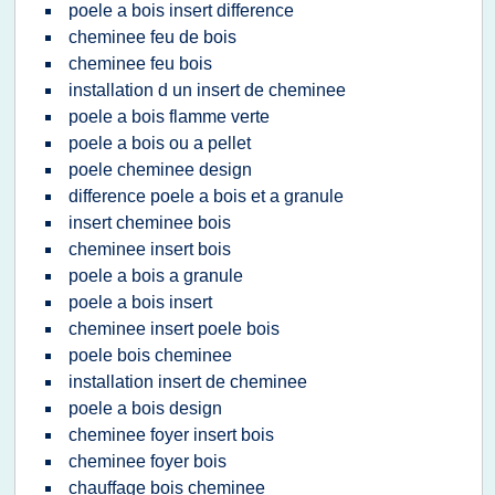
poele a bois insert difference
cheminee feu de bois
cheminee feu bois
installation d un insert de cheminee
poele a bois flamme verte
poele a bois ou a pellet
poele cheminee design
difference poele a bois et a granule
insert cheminee bois
cheminee insert bois
poele a bois a granule
poele a bois insert
cheminee insert poele bois
poele bois cheminee
installation insert de cheminee
poele a bois design
cheminee foyer insert bois
cheminee foyer bois
chauffage bois cheminee