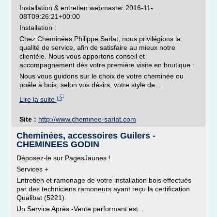
Installation & entretien webmaster 2016-11-
08T09:26:21+00:00
Installation :
Chez Cheminées Philippe Sarlat, nous privilégions la
qualité de service, afin de satisfaire au mieux notre
clientèle. Nous vous apportons conseil et
accompagnement dés votre première visite en boutique :
Nous vous guidons sur le choix de votre cheminée ou
poêle à bois, selon vos désirs, votre style de...
Lire la suite
Site :
http://www.cheminee-sarlat.com
Cheminées, accessoires Guilers -
CHEMINEES GODIN
Déposez-le sur PagesJaunes !
Services +
Entretien et ramonage de votre installation bois effectués
par des techniciens ramoneurs ayant reçu la certification
Qualibat (5221).
Un Service Après -Vente performant est...