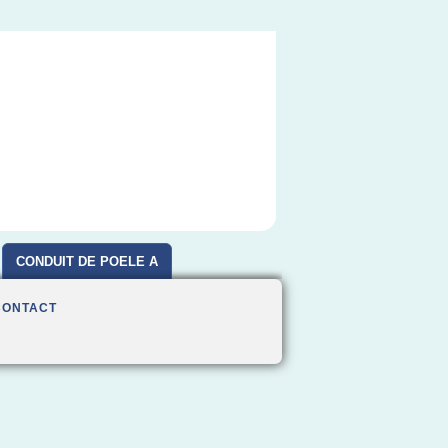
CONDUIT DE POELE A
BOIS
CONTACT