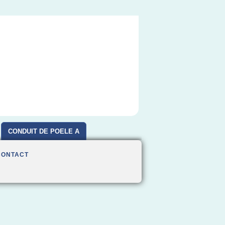
CONDUIT DE POELE A
BOIS
CONTACT