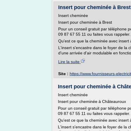
Insert pour cheminée à Brest 
Insert cheminée
Insert pour cheminée à Brest
Pour un conseil gratuit par téléphone po
09 87 67 55 11 ou faites vous rappeler.
Qu'est ce que la cheminée avec insert 
L'insert s'encastre dans le foyer de la
d'une arrivée d'air modulable en fonctio
Lire la suite
Site :
https://www.fournisseurs-electric
Insert pour cheminée à Châtea
Insert cheminée
Insert pour cheminée à Châteauroux
Pour un conseil gratuit par téléphone po
09 87 67 55 11 ou faites vous rappeler.
Qu'est ce que la cheminée avec insert
L'insert s'encastre dans le foyer de la 