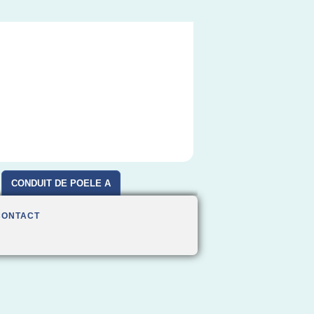
CONDUIT DE POELE A
BOIS
CONTACT