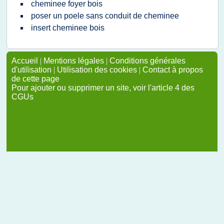
cheminee foyer bois
poser un poele sans conduit de cheminee
insert cheminee bois
Accueil
|
Mentions légales
|
Conditions générales
d'utilisation
|
Utilisation des cookies
|
Contact à propos
de cette page
Pour ajouter ou supprimer un site, voir l'article 4 des
CGUs