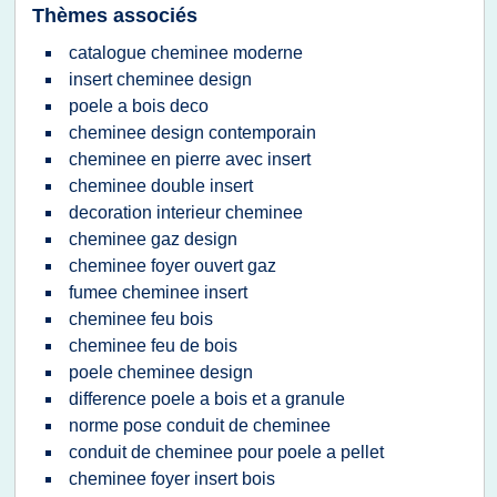
Thèmes associés
catalogue cheminee moderne
insert cheminee design
poele a bois deco
cheminee design contemporain
cheminee en pierre avec insert
cheminee double insert
decoration interieur cheminee
cheminee gaz design
cheminee foyer ouvert gaz
fumee cheminee insert
cheminee feu bois
cheminee feu de bois
poele cheminee design
difference poele a bois et a granule
norme pose conduit de cheminee
conduit de cheminee pour poele a pellet
cheminee foyer insert bois