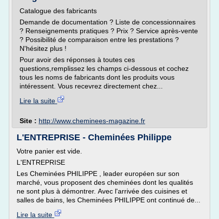
Catalogue des fabricants
Demande de documentation ? Liste de concessionnaires
? Renseignements pratiques ? Prix ? Service après-vente
? Possibilité de comparaison entre les prestations ?
N'hésitez plus !
Pour avoir des réponses à toutes ces
questions,remplissez les champs ci-dessous et cochez
tous les noms de fabricants dont les produits vous
intéressent. Vous recevrez directement chez...
Lire la suite
Site :
http://www.cheminees-magazine.fr
L'ENTREPRISE - Cheminées Philippe
Votre panier est vide.
L'ENTREPRISE
Les Cheminées PHILIPPE , leader européen sur son
marché, vous proposent des cheminées dont les qualités
ne sont plus à démontrer. Avec l'arrivée des cuisines et
salles de bains, les Cheminées PHILIPPE ont continué de...
Lire la suite