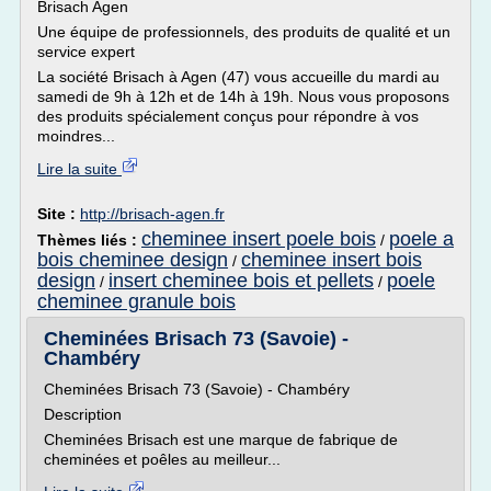
Brisach Agen
Une équipe de professionnels, des produits de qualité et un
service expert
La société Brisach à Agen (47) vous accueille du mardi au
samedi de 9h à 12h et de 14h à 19h. Nous vous proposons
des produits spécialement conçus pour répondre à vos
moindres...
Lire la suite
Site :
http://brisach-agen.fr
cheminee insert poele bois
poele a
Thèmes liés :
/
bois cheminee design
cheminee insert bois
/
design
insert cheminee bois et pellets
poele
/
/
cheminee granule bois
Cheminées Brisach 73 (Savoie) -
Chambéry
Cheminées Brisach 73 (Savoie) - Chambéry
Description
Cheminées Brisach est une marque de fabrique de
cheminées et poêles au meilleur...