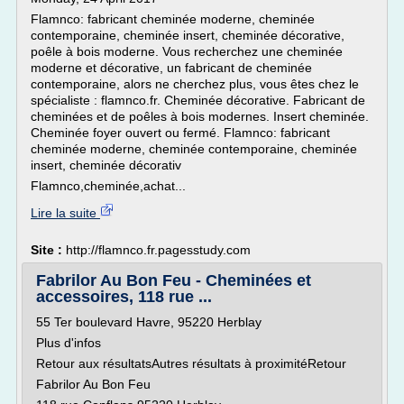
Flamnco: fabricant cheminée moderne, cheminée
contemporaine, cheminée insert, cheminée décorative,
poêle à bois moderne. Vous recherchez une cheminée
moderne et décorative, un fabricant de cheminée
contemporaine, alors ne cherchez plus, vous êtes chez le
spécialiste : flamnco.fr. Cheminée décorative. Fabricant de
cheminées et de poêles à bois modernes. Insert cheminée.
Cheminée foyer ouvert ou fermé. Flamnco: fabricant
cheminée moderne, cheminée contemporaine, cheminée
insert, cheminée décorativ
Flamnco,cheminée,achat...
Lire la suite
Site :
http://flamnco.fr.pagesstudy.com
Fabrilor Au Bon Feu - Cheminées et
accessoires, 118 rue ...
55 Ter boulevard Havre, 95220 Herblay
Plus d'infos
Retour aux résultatsAutres résultats à proximitéRetour
Fabrilor Au Bon Feu