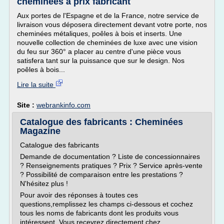
cheminées à prix fabricant
Aux portes de l'Espagne et de la France, notre service de
livraison vous déposera directement devant votre porte, nos
cheminées métaliques, poêles à bois et inserts. Une
nouvelle collection de cheminées de luxe avec une vision
du feu sur 360° a placer au centre d'une pièce vous
satisfera tant sur la puissance que sur le design. Nos
poêles à bois...
Lire la suite
Site :
webrankinfo.com
Catalogue des fabricants : Cheminées
Magazine
Catalogue des fabricants
Demande de documentation ? Liste de concessionnaires
? Renseignements pratiques ? Prix ? Service après-vente
? Possibilité de comparaison entre les prestations ?
N'hésitez plus !
Pour avoir des réponses à toutes ces
questions,remplissez les champs ci-dessous et cochez
tous les noms de fabricants dont les produits vous
intéressent. Vous recevrez directement chez...