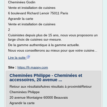
Cheminées Godin
Vente et installation de cuisines
6 boulevard Richard Lenoir 75011 Paris
Agrandir la carte
Vente et installation de cuisines
2
Cuisinistes depuis plus de 15 ans, nous vous proposons un
large choix de cuisines sur-mesure.
De la gamme authentique à la gamme actuelle.
Nous vous conseillerons au mieux pour que votre cuisine...
Lire la suite
Site :
https://fr.mappy.com
Cheminées Philippe - Cheminées et
accessoires, 20 avenue ...
Retour aux résultatsAutres résultats à proximitéRetour
Cheminées Philippe
20 avenue Montaigne 60000 Beauvais
Agrandir la carte