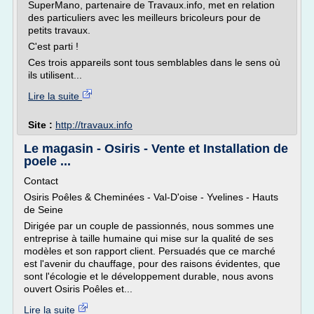
SuperMano, partenaire de Travaux.info, met en relation
des particuliers avec les meilleurs bricoleurs pour de
petits travaux.
C'est parti !
Ces trois appareils sont tous semblables dans le sens où
ils utilisent...
Lire la suite
Site :
http://travaux.info
Le magasin - Osiris - Vente et Installation de
poele ...
Contact
Osiris Poêles & Cheminées - Val-D'oise - Yvelines - Hauts
de Seine
Dirigée par un couple de passionnés, nous sommes une
entreprise à taille humaine qui mise sur la qualité de ses
modèles et son rapport client. Persuadés que ce marché
est l'avenir du chauffage, pour des raisons évidentes, que
sont l'écologie et le développement durable, nous avons
ouvert Osiris Poêles et...
Lire la suite