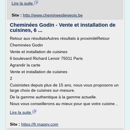
Lire la suite
Site :
http://www.chemineesliegeois.be
Cheminées Godin - Vente et installation de
cuisines, 6 ...
Retour aux résultatsAutres résultats à proximitéRetour
Cheminées Godin
Vente et installation de cuisines
6 boulevard Richard Lenoir 75011 Paris
Agrandir la carte
Vente et installation de cuisines
2
Cuisinistes depuis plus de 15 ans, nous vous proposons un
large choix de cuisines sur-mesure.
De la gamme authentique à la gamme actuelle.
Nous vous conseillerons au mieux pour que votre cuisine...
Lire la suite
Site :
https://fr.mappy.com