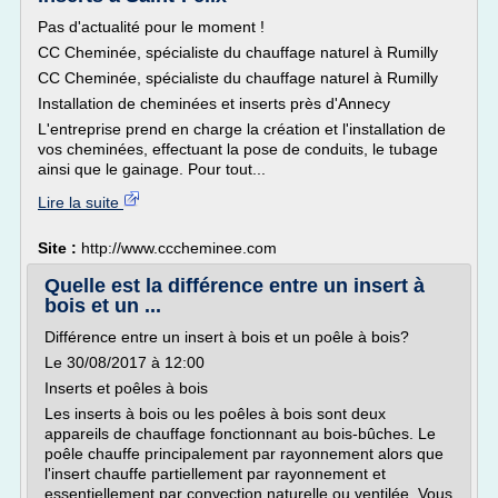
Pas d'actualité pour le moment !
CC Cheminée, spécialiste du chauffage naturel à Rumilly
CC Cheminée, spécialiste du chauffage naturel à Rumilly
Installation de cheminées et inserts près d'Annecy
L'entreprise prend en charge la création et l'installation de
vos cheminées, effectuant la pose de conduits, le tubage
ainsi que le gainage. Pour tout...
Lire la suite
Site :
http://www.cccheminee.com
Quelle est la différence entre un insert à
bois et un ...
Différence entre un insert à bois et un poêle à bois?
Le 30/08/2017 à 12:00
Inserts et poêles à bois
Les inserts à bois ou les poêles à bois sont deux
appareils de chauffage fonctionnant au bois-bûches. Le
poêle chauffe principalement par rayonnement alors que
l'insert chauffe partiellement par rayonnement et
essentiellement par convection naturelle ou ventilée. Vous