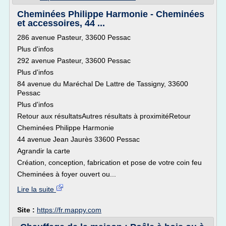
Cheminées Philippe Harmonie - Cheminées
et accessoires, 44 ...
286 avenue Pasteur, 33600 Pessac
Plus d'infos
292 avenue Pasteur, 33600 Pessac
Plus d'infos
84 avenue du Maréchal De Lattre de Tassigny, 33600
Pessac
Plus d'infos
Retour aux résultatsAutres résultats à proximitéRetour
Cheminées Philippe Harmonie
44 avenue Jean Jaurès 33600 Pessac
Agrandir la carte
Création, conception, fabrication et pose de votre coin feu
Cheminées à foyer ouvert ou...
Lire la suite
Site :
https://fr.mappy.com