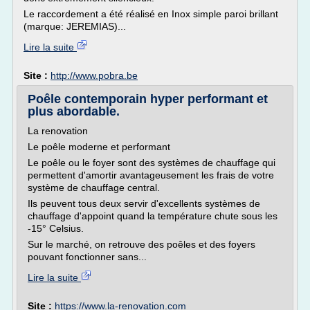
Le raccordement a été réalisé en Inox simple paroi brillant
(marque: JEREMIAS)...
Lire la suite
Site :
http://www.pobra.be
Poêle contemporain hyper performant et
plus abordable.
La renovation
Le poêle moderne et performant
Le poêle ou le foyer sont des systèmes de chauffage qui
permettent d'amortir avantageusement les frais de votre
système de chauffage central.
Ils peuvent tous deux servir d'excellents systèmes de
chauffage d'appoint quand la température chute sous les
-15° Celsius.
Sur le marché, on retrouve des poêles et des foyers
pouvant fonctionner sans...
Lire la suite
Site :
https://www.la-renovation.com