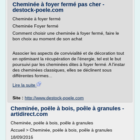
Cheminée à foyer fermé pas cher -
destock-poele.com
Cheminée à foyer fermé
Cheminée Foyer fermé
Comment choisir une cheminée à foyer fermé, faire le
bon choix au moment de son achat
Associer les aspects de convivialité et de décoration tout
en optimisant la récupération de l'énergie, tel est le but
poursuivi par les cheminées dites à foyer fermé. A l'instar
des cheminées classiques, elles se déclinent sous
différentes formes...
Lire la suite
Site :
http://www.destock-poele.com
Cheminée, poële à bois, poêle à granules -
artidirect.com
Cheminée, poële à bois, poêle à granules
Accueil > Cheminée, poële à bois, poêle à granules
18/09/2016