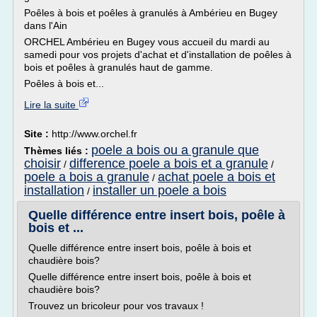
Poêles à bois et poêles à granulés à Ambérieu en Bugey
dans l'Ain
ORCHEL Ambérieu en Bugey vous accueil du mardi au
samedi pour vos projets d'achat et d'installation de poêles à
bois et poêles à granulés haut de gamme.
Poêles à bois et...
Lire la suite
Site :
http://www.orchel.fr
poele a bois ou a granule que
Thèmes liés :
choisir
difference poele a bois et a granule
/
/
poele a bois a granule
achat poele a bois et
/
installation
installer un poele a bois
/
Quelle différence entre insert bois, poêle à
bois et ...
Quelle différence entre insert bois, poêle à bois et
chaudière bois?
Quelle différence entre insert bois, poêle à bois et
chaudière bois?
Trouvez un bricoleur pour vos travaux !