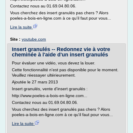
Contactez nous au 01.69.04.80.06.
Vous cherchez des insert granulés pas chers ? Alors
poeles-a-bois-en-ligne.com à ce qu'il faut pour vous...
Lire la suite
Site :
youtube.com
Insert granulés -- Redonnez vie à votre
cheminée à l'aide d'un insert granulés
Pour évaluer une vidéo, vous devez la louer.
Cette fonctionnalité n'est pas disponible pour le moment.
Veuillez réessayer ultérieurement.
Ajoutée le 27 mars 2013
Insert granulés, vente d'insert granulés :
http://www.poeles-a-bois-en-ligne.com...
Contactez nous au 01.69.04.80.06.
Vous cherchez des insert granulés pas chers ? Alors
poeles-a-bois-en-ligne.com à ce qu'il faut pour vous...
Lire la suite