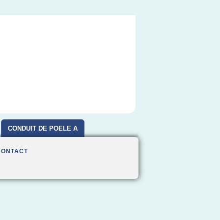
CONDUIT DE POELE A
BOIS
CONTACT